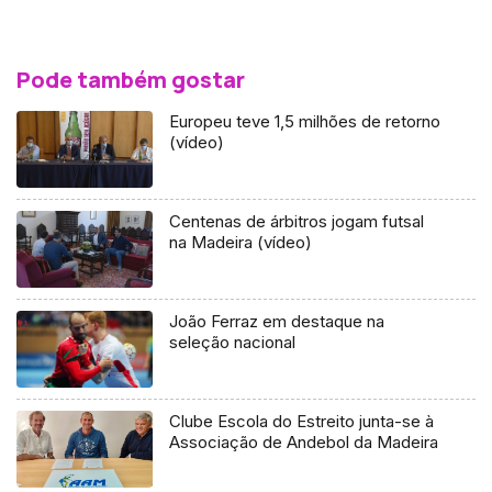
Pode também gostar
Europeu teve 1,5 milhões de retorno
(vídeo)
Centenas de árbitros jogam futsal
na Madeira (vídeo)
João Ferraz em destaque na
seleção nacional
Clube Escola do Estreito junta-se à
Associação de Andebol da Madeira