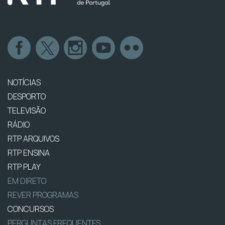
NOTÍCIAS
DESPORTO
TELEVISÃO
RÁDIO
RTP ARQUIVOS
RTP ENSINA
RTP PLAY
EM DIRETO
REVER PROGRAMAS
CONCURSOS
PERGUNTAS FREQUENTES