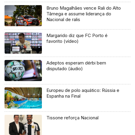
Bruno Magalhães vence Rali do Alto
Tâmega e assume liderança do
Nacional de ralis
Margarido diz que FC Porto é
favorito (vídeo)
Adeptos esperam dérbi bem
disputado (áudio)
Europeu de polo aquático: Rússia e
Espanha na Final
Tissone reforça Nacional