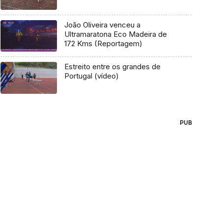
João Oliveira venceu a
Ultramaratona Eco Madeira de
172 Kms (Reportagem)
Estreito entre os grandes de
Portugal (vídeo)
PUB