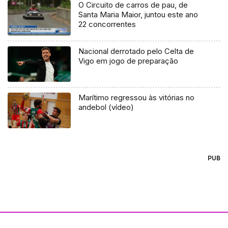
O Circuito de carros de pau, de
Santa Maria Maior, juntou este ano
22 concorrentes
Nacional derrotado pelo Celta de
Vigo em jogo de preparação
Marítimo regressou às vitórias no
andebol (vídeo)
PUB