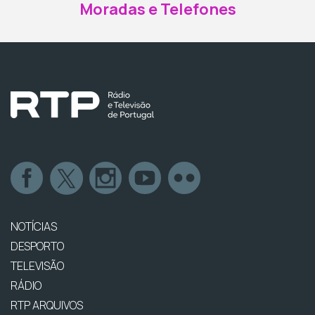
Moradas e Telefones
NOTÍCIAS
DESPORTO
TELEVISÃO
RÁDIO
RTP ARQUIVOS