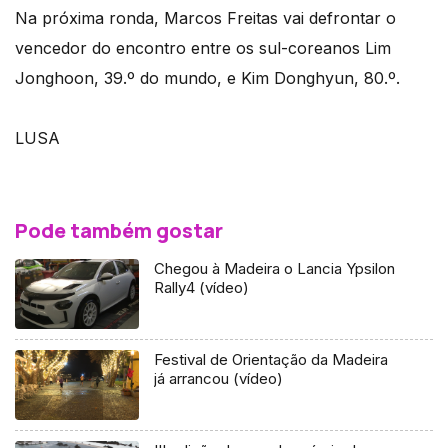
Na próxima ronda, Marcos Freitas vai defrontar o
vencedor do encontro entre os sul-coreanos Lim
Jonghoon, 39.º do mundo, e Kim Donghyun, 80.º.
LUSA
Pode também gostar
Chegou à Madeira o Lancia Ypsilon
Rally4 (vídeo)
Festival de Orientação da Madeira
já arrancou (vídeo)