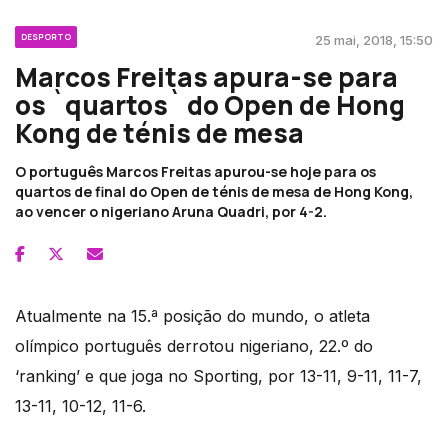
DESPORTO
25 mai, 2018, 15:50
Marcos Freitas apura-se para
os `quartos` do Open de Hong
Kong de ténis de mesa
O português Marcos Freitas apurou-se hoje para os
quartos de final do Open de ténis de mesa de Hong Kong,
ao vencer o nigeriano Aruna Quadri, por 4-2.
Atualmente na 15.ª posição do mundo, o atleta
olímpico português derrotou nigeriano, 22.º do
‘ranking’ e que joga no Sporting, por 13-11, 9-11, 11-7,
13-11, 10-12, 11-6.