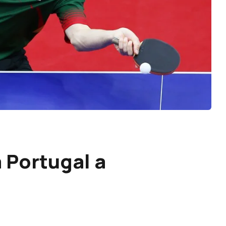
 Portugal a