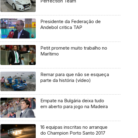
Perfection Team
Presidente da Federação de
Andebol critica TAP
Petit promete muito trabalho no
Marítimo
Remar para que não se esqueça
parte da história (vídeo)
Empate na Bulgária deixa tudo
em aberto para jogo na Madeira
16 equipas inscritas no arranque
do Champion Porto Santo 2017