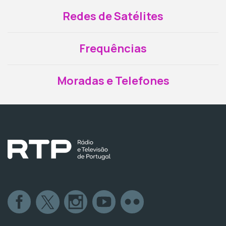
Redes de Satélites
Frequências
Moradas e Telefones