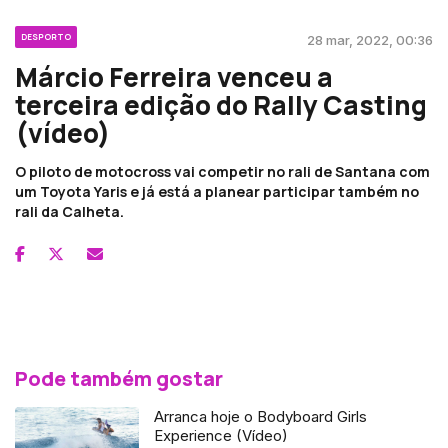
DESPORTO
28 mar, 2022, 00:36
Márcio Ferreira venceu a
terceira edição do Rally Casting
(vídeo)
O piloto de motocross vai competir no rali de Santana com
um Toyota Yaris e já está a planear participar também no
rali da Calheta.
Pode também gostar
Arranca hoje o Bodyboard Girls
Experience (Vídeo)