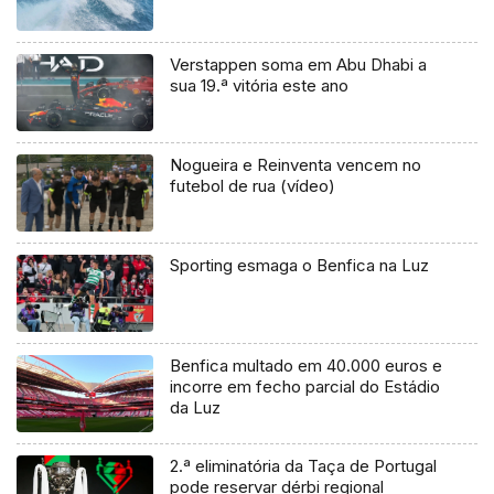
Verstappen soma em Abu Dhabi a
sua 19.ª vitória este ano
Nogueira e Reinventa vencem no
futebol de rua (vídeo)
Sporting esmaga o Benfica na Luz
Benfica multado em 40.000 euros e
incorre em fecho parcial do Estádio
da Luz
2.ª eliminatória da Taça de Portugal
pode reservar dérbi regional