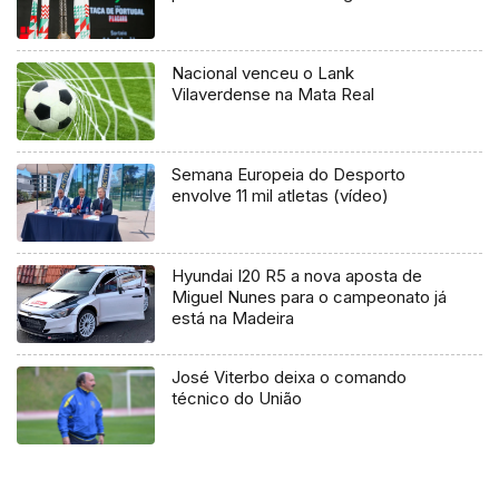
Nacional venceu o Lank
Vilaverdense na Mata Real
Semana Europeia do Desporto
envolve 11 mil atletas (vídeo)
Hyundai I20 R5 a nova aposta de
Miguel Nunes para o campeonato já
está na Madeira
José Viterbo deixa o comando
técnico do União