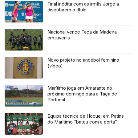
Final inédita com as irmãs Jorge a
disputarem o título
Nacional vence Taça da Madeira
em juvenis
Novo projeto no andebol feminino
(vídeo)
Marítimo joga em Amarante no
próximo domingo para a Taça de
Portugal
Equipa técnica de Hoquei em Patins
do Marítimo “bateu com a porta”