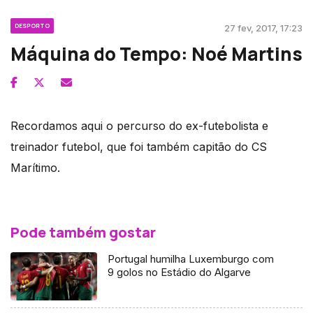
DESPORTO
27 fev, 2017, 17:23
Máquina do Tempo: Noé Martins
Recordamos aqui o percurso do ex-futebolista e
treinador futebol, que foi também capitão do CS
Marítimo.
Pode também gostar
Portugal humilha Luxemburgo com
9 golos no Estádio do Algarve