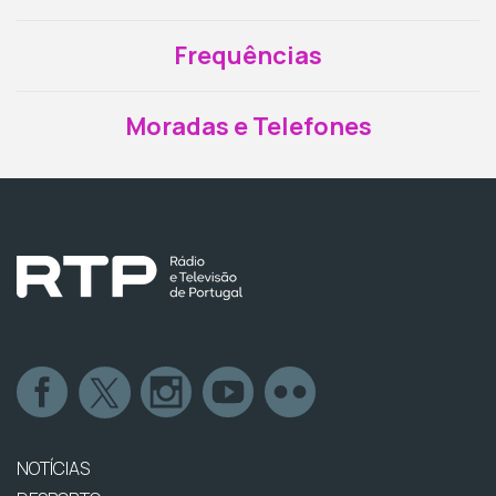
Frequências
Moradas e Telefones
NOTÍCIAS