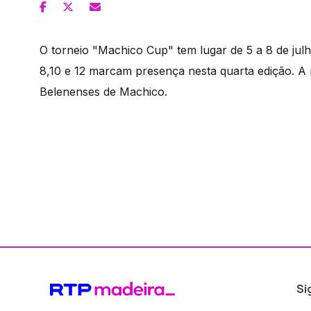
O torneio "Machico Cup" tem lugar de 5 a 8 de jul
8,10 e 12 marcam presença nesta quarta edição. A 
Belenenses de Machico.
Si