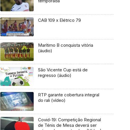
temporada
CAB 109 x Elétrico 79
Marítimo B conquista vitória
(áudio)
São Vicente Cup está de
regresso (áudio)
RTP garante cobertura integral
do rali (vídeo)
Covid-19: Competição Regional
de Ténis de Mesa deverá ser