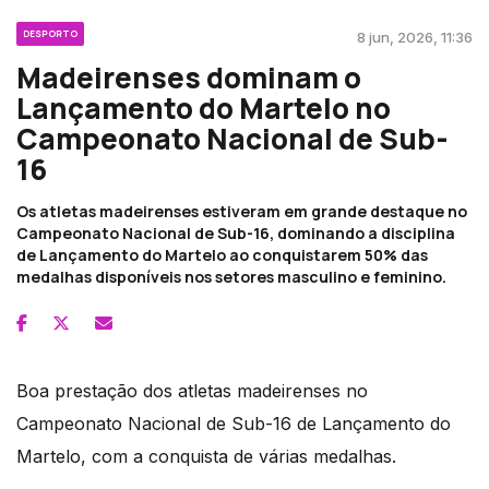
DESPORTO
8 jun, 2026, 11:36
Madeirenses dominam o
Lançamento do Martelo no
Campeonato Nacional de Sub-
16
Os atletas madeirenses estiveram em grande destaque no
Campeonato Nacional de Sub-16, dominando a disciplina
de Lançamento do Martelo ao conquistarem 50% das
medalhas disponíveis nos setores masculino e feminino.
Boa prestação dos atletas madeirenses no
Campeonato Nacional de Sub-16 de Lançamento do
Martelo, com a conquista de várias medalhas.