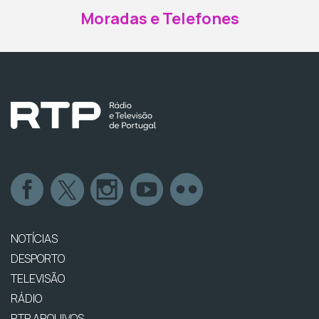
Moradas e Telefones
NOTÍCIAS
DESPORTO
TELEVISÃO
RÁDIO
RTP ARQUIVOS