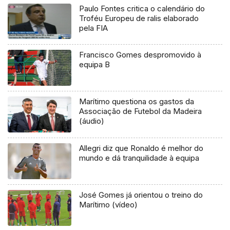
Paulo Fontes critica o calendário do
Troféu Europeu de ralis elaborado
pela FIA
Francisco Gomes despromovido à
equipa B
Marítimo questiona os gastos da
Associação de Futebol da Madeira
(áudio)
Allegri diz que Ronaldo é melhor do
mundo e dá tranquilidade à equipa
José Gomes já orientou o treino do
Marítimo (vídeo)