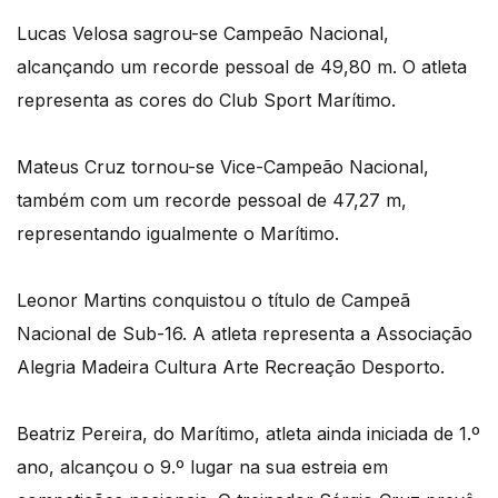
Lucas Velosa sagrou-se Campeão Nacional,
alcançando um recorde pessoal de 49,80 m. O atleta
representa as cores do Club Sport Marítimo.
Mateus Cruz tornou-se Vice-Campeão Nacional,
também com um recorde pessoal de 47,27 m,
representando igualmente o Marítimo.
Leonor Martins conquistou o título de Campeã
Nacional de Sub-16. A atleta representa a Associação
Alegria Madeira Cultura Arte Recreação Desporto.
Beatriz Pereira, do Marítimo, atleta ainda iniciada de 1.º
ano, alcançou o 9.º lugar na sua estreia em