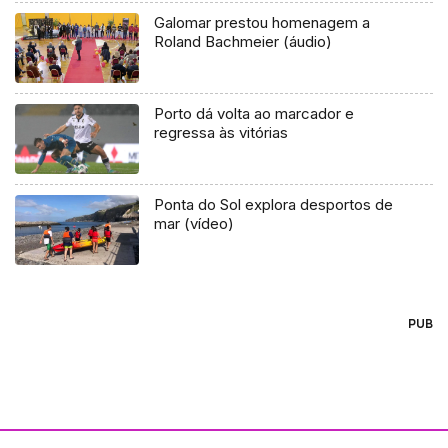
Galomar prestou homenagem a
Roland Bachmeier (áudio)
Porto dá volta ao marcador e
regressa às vitórias
Ponta do Sol explora desportos de
mar (vídeo)
PUB