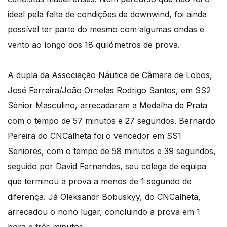
ideal pela falta de condições de downwind, foi ainda
possível ter parte do mesmo com algumas ondas e
vento ao longo dos 18 quilómetros de prova.
A dupla da Associação Náutica de Câmara de Lobos,
José Ferreira/João Ornelas Rodrigo Santos, em SS2
Sénior Masculino, arrecadaram a Medalha de Prata
com o tempo de 57 minutos e 27 segundos. Bernardo
Pereira do CNCalheta foi o vencedor em SS1
Seniores, com o tempo de 58 minutos e 39 segundos,
seguido por David Fernandes, seu colega de equipa
que terminou a prova a menos de 1 segundo de
diferença. Já Oleksandr Bobuskyy, do CNCalheta,
arrecadou o nono lugar, concluindo a prova em 1