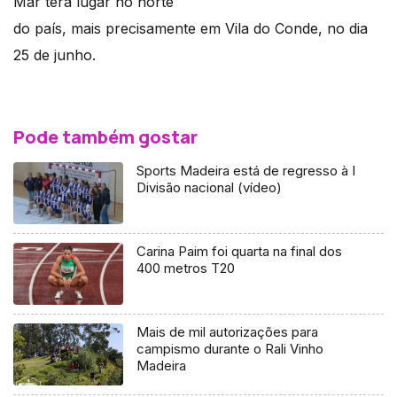
Mar terá lugar no norte
do país, mais precisamente em Vila do Conde, no dia
25 de junho.
Pode também gostar
Sports Madeira está de regresso à I
Divisão nacional (vídeo)
Carina Paim foi quarta na final dos
400 metros T20
Mais de mil autorizações para
campismo durante o Rali Vinho
Madeira