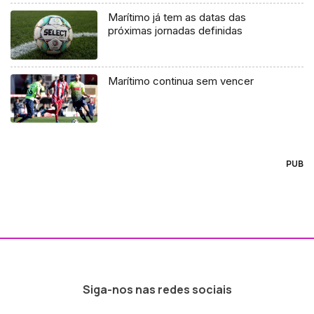
Marítimo já tem as datas das
próximas jornadas definidas
Marítimo continua sem vencer
PUB
Siga-nos nas redes sociais