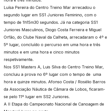
hora e três minutos.
Luísa Pereira do Centro Treino Mar arrecadou o
segundo lugar em SS1 Juniores Feminino, com o
tempo de 1h15m30 segundos. Já na categoria SS1
Juniores Masculinos, Diogo Costa Ferreira e Miguel
Orfão, do Clube Naval da Calheta, arrecadaram o 4º e
5º lugar, concluído o percurso em uma hora e três
minutos e em uma hora e cinco minutos
respetivamente.
Nos SS1 Masters A, Luis Silva do Centro Treino Mar,
concluiu a prova no 6º lugar com o tempo de uma
hora e quinze minutos. Afonso Costa / Rosélio Barros
da Associação Náutica de Câmara de Lobos, ficaram-
se pelo 11º lugar em SS2 Juniores.
A II Etapa do Campeonato Nacional de Canoagem de