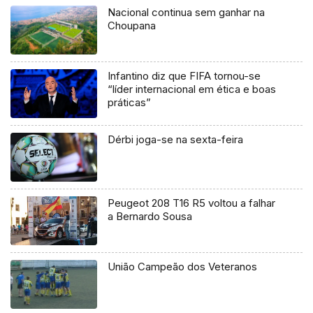
Nacional continua sem ganhar na
Choupana
Infantino diz que FIFA tornou-se
“líder internacional em ética e boas
práticas”
Dérbi joga-se na sexta-feira
Peugeot 208 T16 R5 voltou a falhar
a Bernardo Sousa
União Campeão dos Veteranos