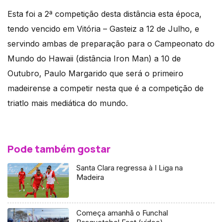
Esta foi a 2ª competição desta distância esta época,
tendo vencido em Vitória – Gasteiz a 12 de Julho, e
servindo ambas de preparação para o Campeonato do
Mundo do Hawaii (distância Iron Man) a 10 de
Outubro, Paulo Margarido que será o primeiro
madeirense a competir nesta que é a competição de
triatlo mais mediática do mundo.
Pode também gostar
Santa Clara regressa à I Liga na
Madeira
Começa amanhã o Funchal