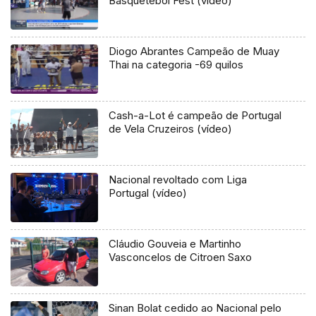
Basquetebol Fest (vídeo)
Diogo Abrantes Campeão de Muay
Thai na categoria -69 quilos
Cash-a-Lot é campeão de Portugal
de Vela Cruzeiros (vídeo)
Nacional revoltado com Liga
Portugal (vídeo)
Cláudio Gouveia e Martinho
Vasconcelos de Citroen Saxo
Sinan Bolat cedido ao Nacional pelo