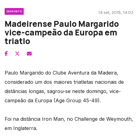
DESPORTO
14 set, 2015, 14:02
Madeirense Paulo Margarido
vice-campeão da Europa em
triatlo
Paulo Margarido do Clube Aventura da Madeira,
considerado um dos maiores triatletas nacionais de
distâncias longas, sagrou-se neste domingo, vice-
campeão da Europa (Age Group 45-49).
Foi na distância Iron Man, no Challenge de Weymouth,
em Inglaterra.