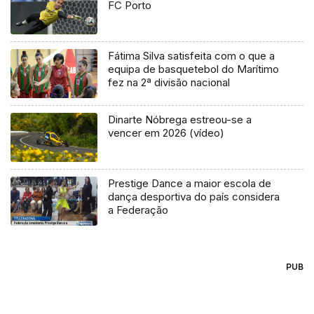
FC Porto
Fátima Silva satisfeita com o que a
equipa de basquetebol do Marítimo
fez na 2ª divisão nacional
Dinarte Nóbrega estreou-se a
vencer em 2026 (vídeo)
Prestige Dance a maior escola de
dança desportiva do país considera
a Federação
PUB