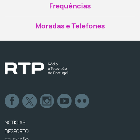
Frequências
Moradas e Telefones
NOTÍCIAS
DESPORTO
TELEVISÃO