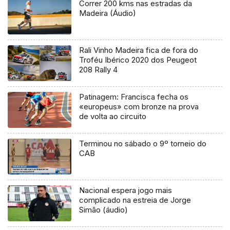
Correr 200 kms nas estradas da
Madeira (Áudio)
Rali Vinho Madeira fica de fora do
Troféu Ibérico 2020 dos Peugeot
208 Rally 4
Patinagem: Francisca fecha os
«europeus» com bronze na prova
de volta ao circuito
Terminou no sábado o 9º torneio do
CAB
Nacional espera jogo mais
complicado na estreia de Jorge
Simão (áudio)