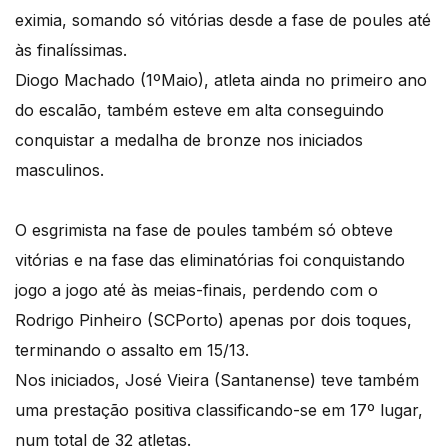
eximia, somando só vitórias desde a fase de poules até
às finalíssimas.
Diogo Machado (1ºMaio), atleta ainda no primeiro ano
do escalão, também esteve em alta conseguindo
conquistar a medalha de bronze nos iniciados
masculinos.
O esgrimista na fase de poules também só obteve
vitórias e na fase das eliminatórias foi conquistando
jogo a jogo até às meias-finais, perdendo com o
Rodrigo Pinheiro (SCPorto) apenas por dois toques,
terminando o assalto em 15/13.
Nos iniciados, José Vieira (Santanense) teve também
uma prestação positiva classificando-se em 17º lugar,
num total de 32 atletas.