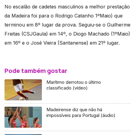
No escalão de cadetes masculinos a melhor prestação
da Madeira foi para o Rodrigo Catanho 1ºMaio) que
terminou em 8º lugar da prova. Seguiu-se o Guilherme
Freitas (CSJGaula) em 14º, o Diogo Machado (1ºMaio)
em 16º e o José Vieira (Santanense) em 21º lugar.
Pode também gostar
Marítimo derrotou o último
classificado (vídeo)
Madeirense diz que não há
impossíveis para Portugal (áudio)