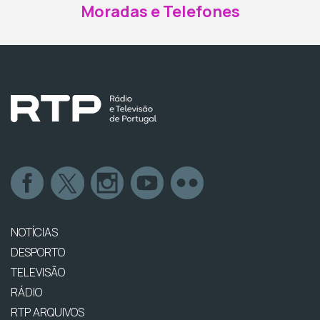
Moradas e Telefones
NOTÍCIAS
DESPORTO
TELEVISÃO
RÁDIO
RTP ARQUIVOS