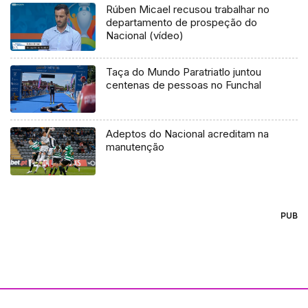
Rúben Micael recusou trabalhar no
departamento de prospeção do
Nacional (vídeo)
Taça do Mundo Paratriatlo juntou
centenas de pessoas no Funchal
Adeptos do Nacional acreditam na
manutenção
PUB