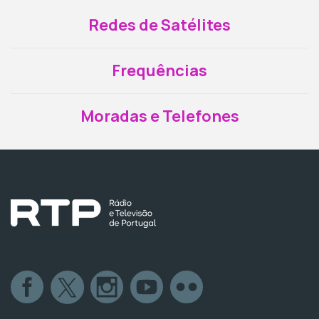
Redes de Satélites
Frequências
Moradas e Telefones