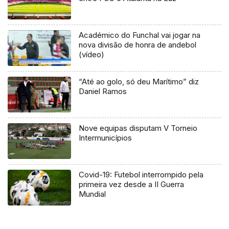
Académico do Funchal vai jogar na
nova divisão de honra de andebol
(vídeo)
“Até ao golo, só deu Marítimo” diz
Daniel Ramos
Nove equipas disputam V Torneio
Intermunicípios
Covid-19: Futebol interrompido pela
primeira vez desde a II Guerra
Mundial