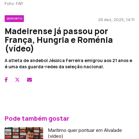
Foto: FAP
DESPORTO
26 dez, 2025, 14:11
Madeirense já passou por
França, Hungria e Roménia
(vídeo)
A atleta de andebol Jéssica Ferreira emigrou aos 21 anos e
é uma das guarda-redes da seleção nacional.
Pode também gostar
Marítimo quer pontuar em Alvalade
(vídeo)