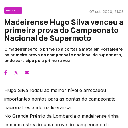
DESPORTO
07 set, 2020, 21:08
Madeirense Hugo Silva venceu a
primeira prova do Campeonato
Nacional de Supermoto
O madeirense foi o primeiro a cortar a meta em Portalegre
na primeira prova do campeonato nacional de supermoto,
onde participa pela primeira vez.
Hugo Silva rodou ao melhor nível e arrecadou
importantes pontos para as contas do campeonato
nacional, estando na liderança.
No Grande Prémio da Lombardia o madeirense tinha
também estreado uma prova do campeonato do