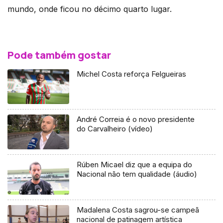
mundo, onde ficou no décimo quarto lugar.
Pode também gostar
Michel Costa reforça Felgueiras
André Correia é o novo presidente
do Carvalheiro (vídeo)
Rúben Micael diz que a equipa do
Nacional não tem qualidade (áudio)
Madalena Costa sagrou-se campeã
nacional de patinagem artística