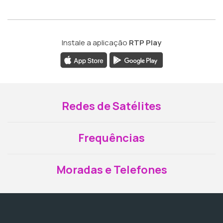
Instale a aplicação
RTP Play
Redes de Satélites
Frequências
Moradas e Telefones