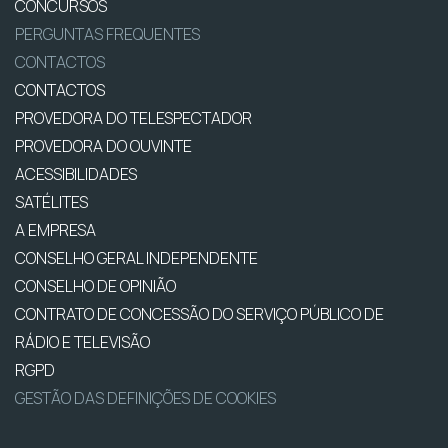
CONCURSOS
PERGUNTAS FREQUENTES
CONTACTOS
CONTACTOS
PROVEDORA DO TELESPECTADOR
PROVEDORA DO OUVINTE
ACESSIBILIDADES
SATÉLITES
A EMPRESA
CONSELHO GERAL INDEPENDENTE
CONSELHO DE OPINIÃO
CONTRATO DE CONCESSÃO DO SERVIÇO PÚBLICO DE
RÁDIO E TELEVISÃO
RGPD
GESTÃO DAS DEFINIÇÕES DE COOKIES