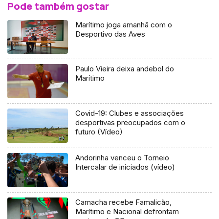
Pode também gostar
Marítimo joga amanhã com o
Desportivo das Aves
Paulo Vieira deixa andebol do
Marítimo
Covid-19: Clubes e associações
desportivas preocupados com o
futuro (Vídeo)
Andorinha venceu o Torneio
Intercalar de iniciados (vídeo)
Camacha recebe Famalicão,
Marítimo e Nacional defrontam