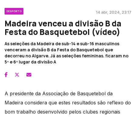
DESPORTO
14 abr, 2024, 23:17
Madeira venceu a divisão B da
Festa do Basquetebol (vídeo)
As seleções da Madeira de sub-14 e sub-16 masculinos
venceram a divisão B da Festa do Basquetebol que
decorreu no Algarve. Já as seleções femininas. ficaram no
5º e 6º lugar da divisão A
A presidente da Associação de Basquetebol da
Madeira considera que estes resultados são reflexo do
bom trabalho desenvolvido pelos clubes regionais