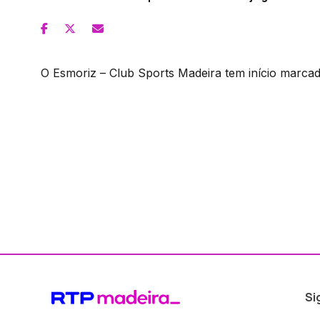
O Esmoriz – Club Sports Madeira tem início marcad
Si