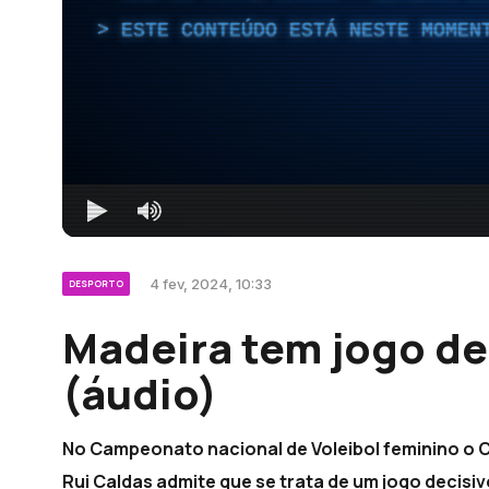
ESTE CONTEÚDO ESTÁ NESTE MOMEN
4 fev, 2024, 10:33
DESPORTO
Madeira tem jogo de
(áudio)
No Campeonato nacional de Voleibol feminino o C
Rui Caldas admite que se trata de um jogo decisi