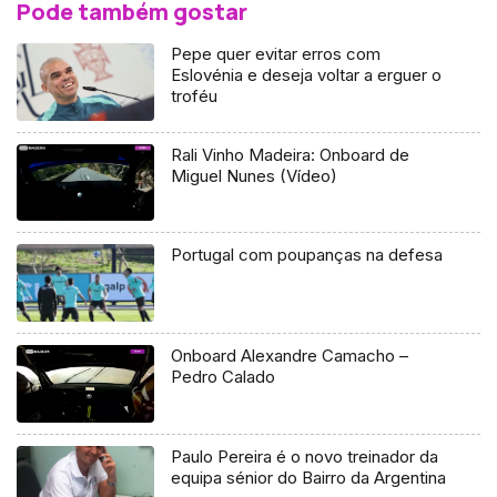
Pode também gostar
Pepe quer evitar erros com
Eslovénia e deseja voltar a erguer o
troféu
Rali Vinho Madeira: Onboard de
Miguel Nunes (Vídeo)
Portugal com poupanças na defesa
Onboard Alexandre Camacho –
Pedro Calado
Paulo Pereira é o novo treinador da
equipa sénior do Bairro da Argentina