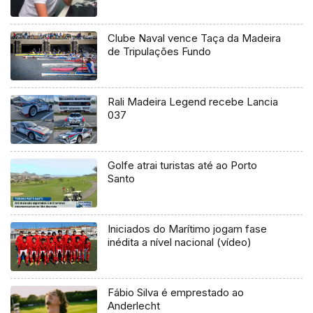
Clube Naval vence Taça da Madeira
de Tripulações Fundo
Rali Madeira Legend recebe Lancia
037
Golfe atrai turistas até ao Porto
Santo
Iniciados do Marítimo jogam fase
inédita a nível nacional (vídeo)
Fábio Silva é emprestado ao
Anderlecht