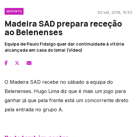
DESPORTO
20 set, 2018, 15:52
Madeira SAD prepara receção
ao Belenenses
Equipa de Paulo Fidalgo quer dar continuidade á vitória
alcançada em casa do Ismai (Vídeo)
O Madeira SAD recebe no sábado a equipa do
Belenenses. Hugo Lima diz que é mais um jogo para
ganhar já que pela frente está um concorrente direto
pela entrada no grupo A.