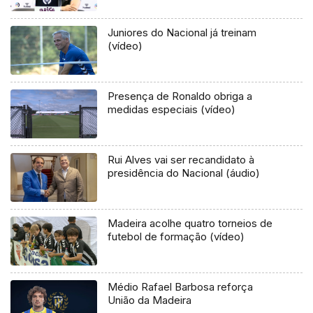
Juniores do Nacional já treinam
(vídeo)
Presença de Ronaldo obriga a
medidas especiais (vídeo)
Rui Alves vai ser recandidato à
presidência do Nacional (áudio)
Madeira acolhe quatro torneios de
futebol de formação (vídeo)
Médio Rafael Barbosa reforça
União da Madeira