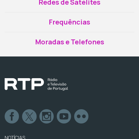
Redes de Satélites
Frequências
Moradas e Telefones
NOTÍCIAS