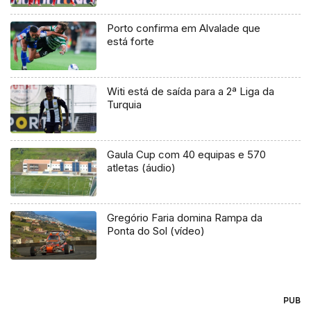
Porto confirma em Alvalade que
está forte
Witi está de saída para a 2ª Liga da
Turquia
Gaula Cup com 40 equipas e 570
atletas (áudio)
Gregório Faria domina Rampa da
Ponta do Sol (vídeo)
PUB