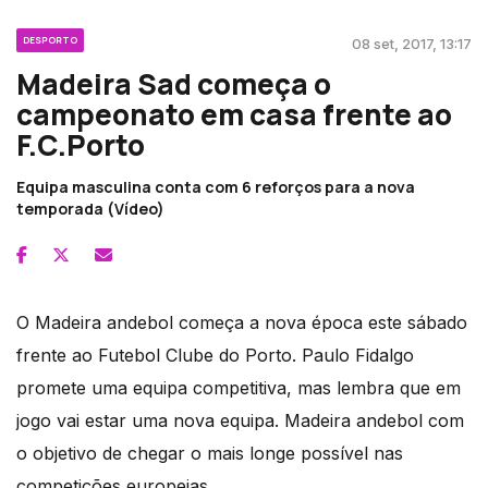
DESPORTO
08 set, 2017, 13:17
Madeira Sad começa o
campeonato em casa frente ao
F.C.Porto
Equipa masculina conta com 6 reforços para a nova
temporada (Vídeo)
O Madeira andebol começa a nova época este sábado
frente ao Futebol Clube do Porto. Paulo Fidalgo
promete uma equipa competitiva, mas lembra que em
jogo vai estar uma nova equipa. Madeira andebol com
o objetivo de chegar o mais longe possível nas
competições europeias.