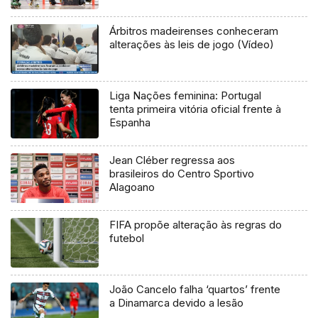
Árbitros madeirenses conheceram
alterações às leis de jogo (Vídeo)
Liga Nações feminina: Portugal
tenta primeira vitória oficial frente à
Espanha
Jean Cléber regressa aos
brasileiros do Centro Sportivo
Alagoano
FIFA propõe alteração às regras do
futebol
João Cancelo falha ‘quartos’ frente
a Dinamarca devido a lesão