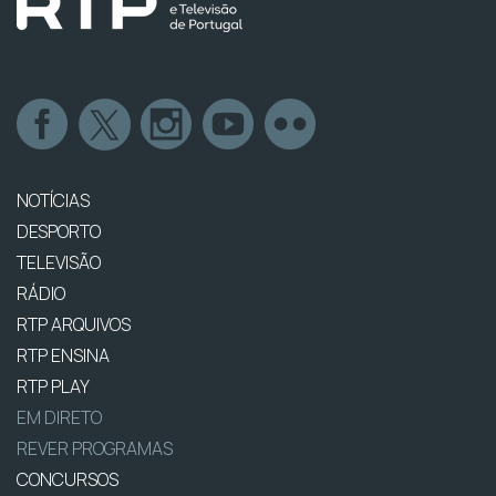
NOTÍCIAS
DESPORTO
TELEVISÃO
RÁDIO
RTP ARQUIVOS
RTP ENSINA
RTP PLAY
EM DIRETO
REVER PROGRAMAS
CONCURSOS