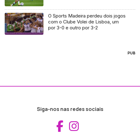
O Sports Madeira perdeu dois jogos
com o Clube Volei de Lisboa, um
por 3-0 e outro por 3-2
PUB
Siga-nos nas redes sociais
Aceder ao Fac
Aceder ao I