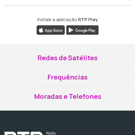
Instale a aplicação
RTP Play
Redes de Satélites
Frequências
Moradas e Telefones