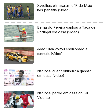
Xavelhas eliminaram o 1º de Maio
nos penáltis (vídeo)
Bernardo Pereira ganhou a Taça de
Portugal em casa (vídeo)
João Silva voltou endiabrado à
estrada (vídeo)
Nacional quer continuar a ganhar
em casa (vídeo)
Nacional perde em casa do Gil
Vicente