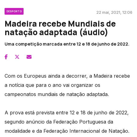
DESPORTO
22 mai, 2021, 12:06
Madeira recebe Mundiais de
natação adaptada (áudio)
Uma competição marcada entre 12 e 18 de junho de 2022.
Com os Europeus ainda a decorrer, a Madeira recebe
a notícia que para o ano vai organizar os
campeonatos mundiais de natação adaptada.
A prova está prevista entre 12 e 18 de junho de 2022,
segundo anúncio da Federação Portuguesa da
modalidade e da Federação Internacional de Natação.