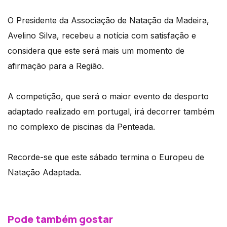
O Presidente da Associação de Natação da Madeira,
Avelino Silva, recebeu a notícia com satisfação e
considera que este será mais um momento de
afirmação para a Região.
A competição, que será o maior evento de desporto
adaptado realizado em portugal, irá decorrer também
no complexo de piscinas da Penteada.
Recorde-se que este sábado termina o Europeu de
Natação Adaptada.
Pode também gostar