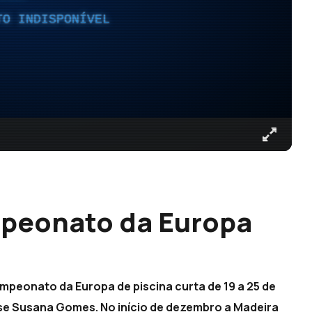
TO INDISPONÍVEL
peonato da Europa
peonato da Europa de piscina curta de 19 a 25 de
e Susana Gomes. No início de dezembro a Madeira