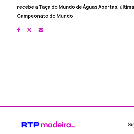
recebe a Taça do Mundo de Águas Abertas, última
Campeonato do Mundo
Si