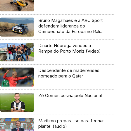
Bruno Magalhães e a ARC Sport
defendem liderança do
Campeonato da Europa no Rali
da Polónia
Dinarte Nóbrega venceu a
Rampa do Porto Moniz (Vídeo)
Descendente de madeirenses
nomeado para o Qatar
Zé Gomes assina pelo Nacional
Marítimo prepara-se para fechar
plantel (áudio)