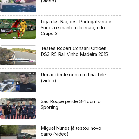
(vídeo)
Liga das Nações: Portugal vence
Suécia e mantém liderança do
Grupo 3
Testes Robert Consani Citroen
DS3 R5 Rali Vinho Madeira 2015
Um acidente com um final feliz
(vídeo)
Sao Roque perde 3-1 com o
Sporting
Miguel Nunes já testou novo
carro (vídeo)