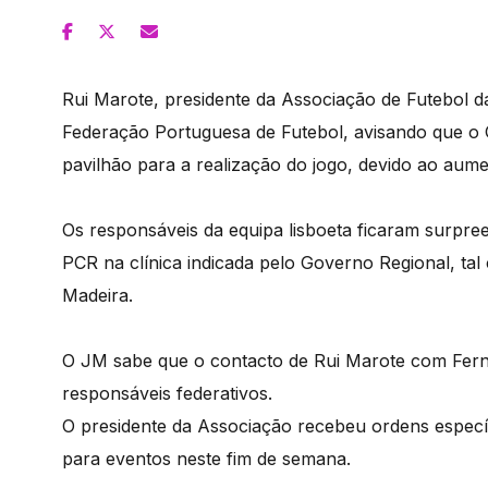
Rui Marote, presidente da Associação de Futebol 
Federação Portuguesa de Futebol, avisando que o 
pavilhão para a realização do jogo, devido ao aum
Os responsáveis da equipa lisboeta ficaram surpreen
PCR na clínica indicada pelo Governo Regional, ta
Madeira.
O JM sabe que o contacto de Rui Marote com Ferna
responsáveis federativos.
O presidente da Associação recebeu ordens específ
para eventos neste fim de semana.