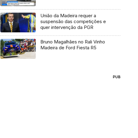
União da Madeira requer a
suspensão das competições e
quer intervenção da PGR
Bruno Magalhães no Rali Vinho
Madeira de Ford Fiesta R5
PUB