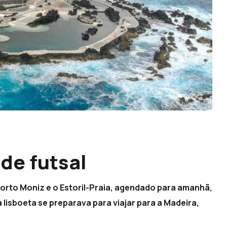
de futsal
 Porto Moniz e o Estoril-Praia, agendado para amanhã,
a lisboeta se preparava para viajar para a Madeira,