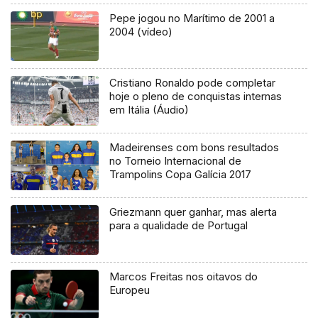
Pepe jogou no Marítimo de 2001 a
2004 (vídeo)
Cristiano Ronaldo pode completar
hoje o pleno de conquistas internas
em Itália (Áudio)
Madeirenses com bons resultados
no Torneio Internacional de
Trampolins Copa Galícia 2017
Griezmann quer ganhar, mas alerta
para a qualidade de Portugal
Marcos Freitas nos oitavos do
Europeu