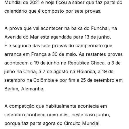
Mundial de 2021 e hoje ficou a saber que faz parte do
calendário que é composto por sete provas.
A prova que vai acontecer na baixa do Funchal, na
Avenida do Mar está agendada para 13 de junho.
É a segunda das sete provas do campeonato que
arranca em França a 30 de maio. As restantes provas
acontecem a 19 de junho na República Checa, a 3 de
julho na China, a 7 de agosto na Holanda, a 19 de
setembro na Colômbia e por fim a 25 de setembro em
Berlim, Alemanha.
A competição que habitualmente acontecia em
setembro conhece novo mês, neste caso junho,
porque faz parte agora do Circuito Mundial.