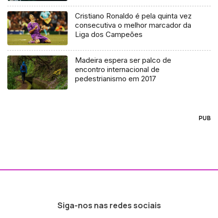
Cristiano Ronaldo é pela quinta vez
consecutiva o melhor marcador da
Liga dos Campeões
Madeira espera ser palco de
encontro internacional de
pedestrianismo em 2017
PUB
Siga-nos nas redes sociais