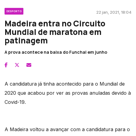
DESPORTO
22 jan, 2021, 18:04
Madeira entra no Circuito
Mundial de maratona em
patinagem
A prova acontece na baixa do Funchal em junho
A candidatura já tinha acontecido para o Mundial de
2020 que acabou por ver as provas anuladas devido à
Covid-19.
A Madeira voltou a avançar com a candidatura para o