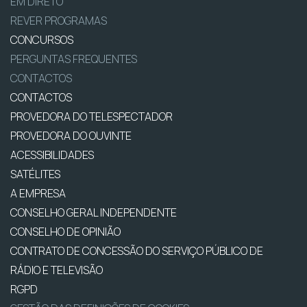
EM DIRETO
REVER PROGRAMAS
CONCURSOS
PERGUNTAS FREQUENTES
CONTACTOS
CONTACTOS
PROVEDORA DO TELESPECTADOR
PROVEDORA DO OUVINTE
ACESSIBILIDADES
SATÉLITES
A EMPRESA
CONSELHO GERAL INDEPENDENTE
CONSELHO DE OPINIÃO
CONTRATO DE CONCESSÃO DO SERVIÇO PÚBLICO DE
RÁDIO E TELEVISÃO
RGPD