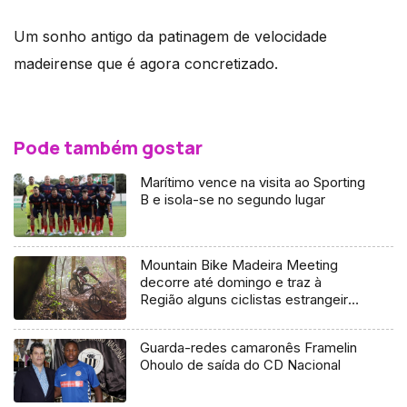
Um sonho antigo da patinagem de velocidade
madeirense que é agora concretizado.
Pode também gostar
Marítimo vence na visita ao Sporting
B e isola-se no segundo lugar
Mountain Bike Madeira Meeting
decorre até domingo e traz à
Região alguns ciclistas estrangeiros
(Vídeo)
Guarda-redes camaronês Framelin
Ohoulo de saída do CD Nacional