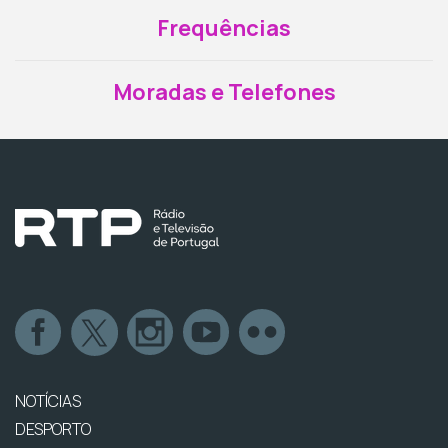
Frequências
Moradas e Telefones
NOTÍCIAS
DESPORTO