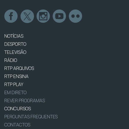
NOTÍCIAS
DESPORTO
TELEVISÃO
RÁDIO
RTP ARQUIVOS
RTP ENSINA
RTP PLAY
EM DIRETO
REVER PROGRAMAS
CONCURSOS
PERGUNTAS FREQUENTES
CONTACTOS