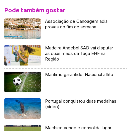
Pode também gostar
Associação de Canoagem adia
provas do fim de semana
Madeira Andebol SAD vai disputar
as duas mãos da Taça EHF na
Região
Marítimo garantido, Nacional aflito
Portugal conquistou duas medalhas
(vídeo)
Machico vence e consolida lugar