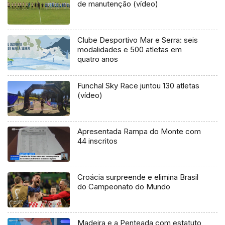
de manutenção (vídeo)
Clube Desportivo Mar e Serra: seis
modalidades e 500 atletas em
quatro anos
Funchal Sky Race juntou 130 atletas
(vídeo)
Apresentada Rampa do Monte com
44 inscritos
Croácia surpreende e elimina Brasil
do Campeonato do Mundo
Madeira e a Penteada com estatuto