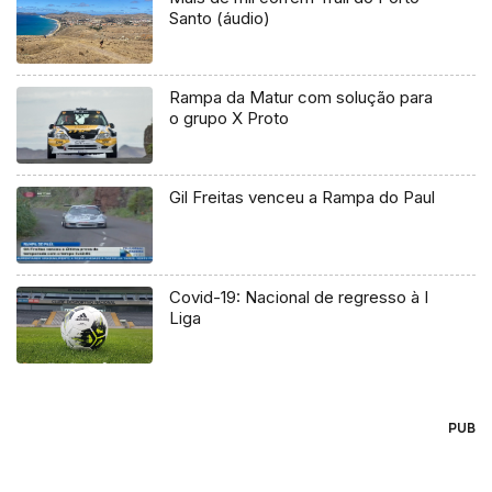
Santo (áudio)
Rampa da Matur com solução para
o grupo X Proto
Gil Freitas venceu a Rampa do Paul
Covid-19: Nacional de regresso à I
Liga
PUB