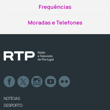
Frequências
Moradas e Telefones
NOTÍCIAS
DESPORTO