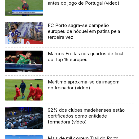
antes do jogo de Portugal (vídeo)
FC Porto sagra-se campeão
europeu de hóquei em patins pela
terceira vez
Marcos Freitas nos quartos de final
do Top 16 europeu
Marítimo aproxima-se da imagem
do treinador (vídeo)
92% dos clubes madeirenses estão
certificados como entidade
formadora (vídeo)
Mais de mil correm Trail do Porto