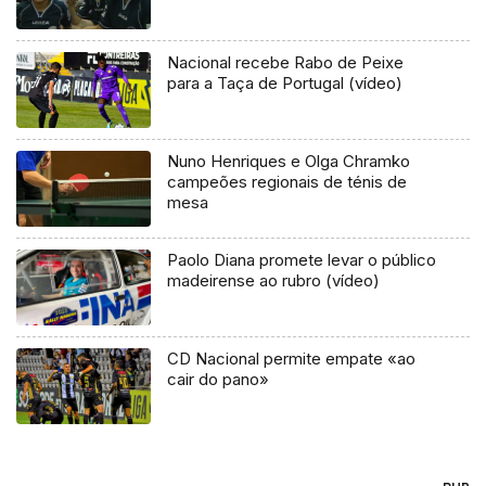
Nacional recebe Rabo de Peixe
para a Taça de Portugal (vídeo)
Nuno Henriques e Olga Chramko
campeões regionais de ténis de
mesa
Paolo Diana promete levar o público
madeirense ao rubro (vídeo)
CD Nacional permite empate «ao
cair do pano»