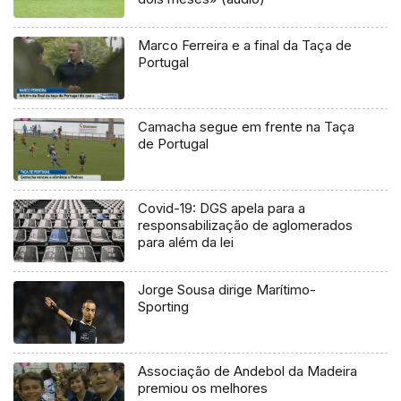
Marco Ferreira e a final da Taça de
Portugal
Camacha segue em frente na Taça
de Portugal
Covid-19: DGS apela para a
responsabilização de aglomerados
para além da lei
Jorge Sousa dirige Marítimo-
Sporting
Associação de Andebol da Madeira
premiou os melhores