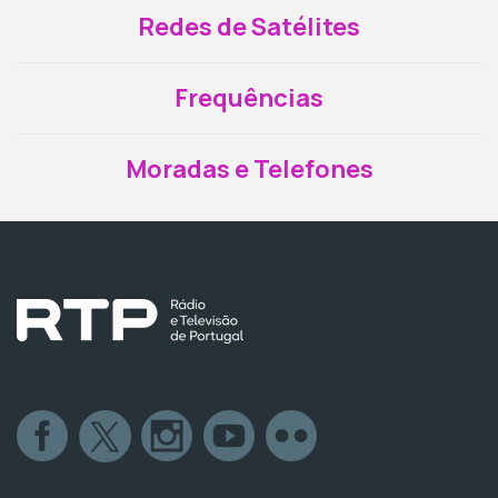
Redes de Satélites
Frequências
Moradas e Telefones