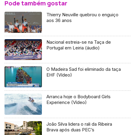
Pode também gostar
Thierry Neuville quebrou o enguiço
aos 36 anos
Nacional estreia-se na Taça de
Portugal em Leiria (áudio)
O Madeira Sad foi eliminado da taça
EHF (Vídeo)
Arranca hoje o Bodyboard Girls
Experience (Vídeo)
João Silva lidera o rali da Ribeira
Brava após duas PEC’s