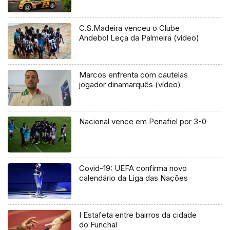
C.S.Madeira venceu o Clube
Andebol Leça da Palmeira (vídeo)
Marcos enfrenta com cautelas
jogador dinamarquês (vídeo)
Nacional vence em Penafiel por 3-0
Covid-19: UEFA confirma novo
calendário da Liga das Nações
I Estafeta entre bairros da cidade
do Funchal