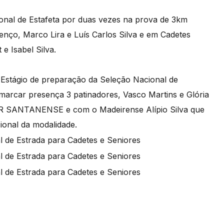
onal de Estafeta por duas vezes na prova de 3km
ço, Marco Lira e Luís Carlos Silva e em Cadetes
 e Isabel Silva.
 Estágio de preparação da Seleção Nacional de
marcar presença 3 patinadores, Vasco Martins e Glória
DR SANTANENSE e com o Madeirense Alípio Silva que
onal da modalidade.