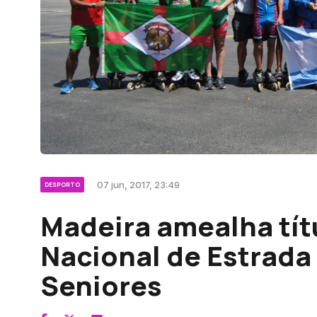
07 jun, 2017, 23:49
DESPORTO
Madeira amealha tí
Nacional de Estrada
Seniores