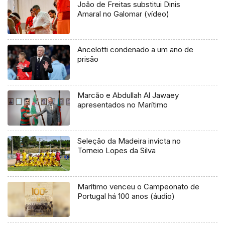
João de Freitas substitui Dinis
Amaral no Galomar (vídeo)
Ancelotti condenado a um ano de
prisão
Marcão e Abdullah Al Jawaey
apresentados no Marítimo
Seleção da Madeira invicta no
Torneio Lopes da Silva
Marítimo venceu o Campeonato de
Portugal há 100 anos (áudio)