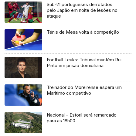
Sub-21 portugueses derrotados
pelo Japão em noite de lesões no
ataque
Ténis de Mesa volta à competição
Football Leaks: Tribunal mantém Rui
Pinto em prisão domiciliária
Treinador do Moreirense espera um
Marítimo competitivo
Nacional – Estoril será remarcado
para as 18h00