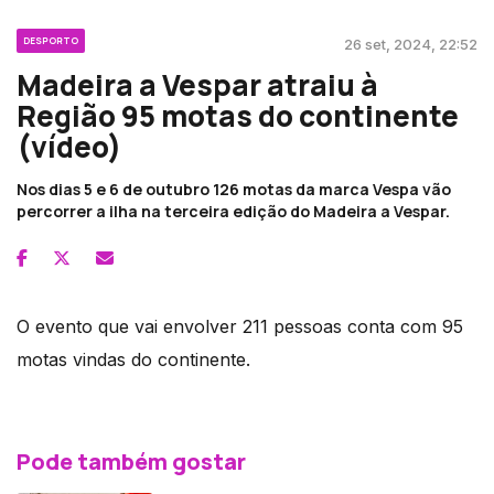
DESPORTO
26 set, 2024, 22:52
Madeira a Vespar atraiu à
Região 95 motas do continente
(vídeo)
Nos dias 5 e 6 de outubro 126 motas da marca Vespa vão
percorrer a ilha na terceira edição do Madeira a Vespar.
O evento que vai envolver 211 pessoas conta com 95
motas vindas do continente.
Pode também gostar