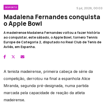
DESPORTO
5 jul, 2026, 00:03
Madalena Fernandes conquista
o Apple Bowl
A madeirense Madalena Fernandes voltou a fazer história
ao conquistar, este sábado, o Apple Bowl, torneio Tennis
Europe de Categoria 2, disputado no Real Club de Tenis de
Avilés, em Espanha.
A tenista madeirense, primeira cabeça de série da
competição, derrotou na final a espanhola Alice
Miranda, segunda pré-designada, numa partida
marcada pela capacidade de reação da atleta
madeirense.