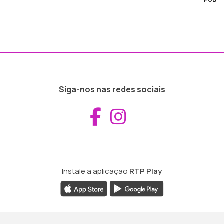
Siga-nos nas redes sociais
Aceder ao Fac
Aceder ao I
Instale a aplicação
RTP Play