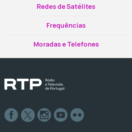
Redes de Satélites
Frequências
Moradas e Telefones