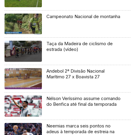
Campeonato Nacional de montanha
Taça da Madeira de ciclismo de
estrada (vídeo)
Andebol 2ª Divisão Nacional
Marítimo 27 x Boavista 27
Nélson Veríssimo assume comando
do Benfica até final da temporada
Neemias marca seis pontos no
adeus à temporada de estreia na