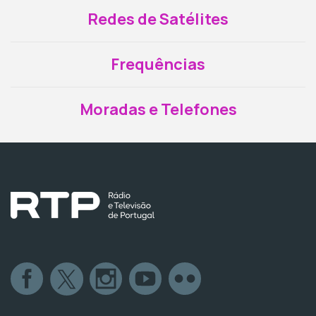
Redes de Satélites
Frequências
Moradas e Telefones