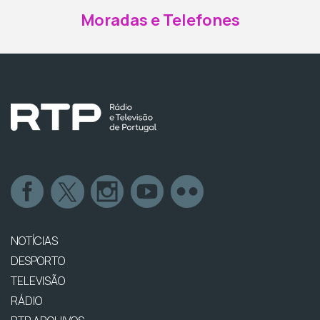
Moradas e Telefones
NOTÍCIAS
DESPORTO
TELEVISÃO
RÁDIO