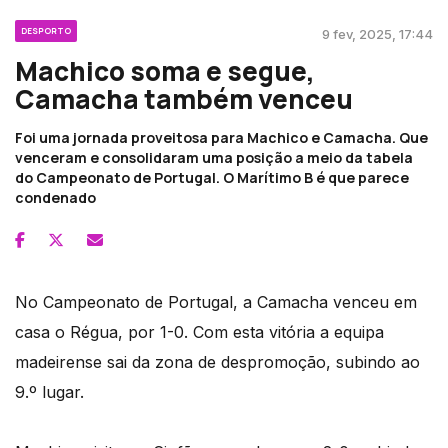
DESPORTO
9 fev, 2025, 17:44
Machico soma e segue,
Camacha também venceu
Foi uma jornada proveitosa para Machico e Camacha. Que
venceram e consolidaram uma posição a meio da tabela
do Campeonato de Portugal. O Marítimo B é que parece
condenado
No Campeonato de Portugal, a Camacha venceu em
casa o Régua, por 1-0. Com esta vitória a equipa
madeirense sai da zona de despromoção, subindo ao
9.º lugar.