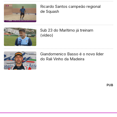
Ricardo Santos campeão regional
de Squash
Sub 23 do Marítimo já treinam
(vídeo)
Giandomenico Basso é o novo líder
do Rali Vinho da Madeira
PUB