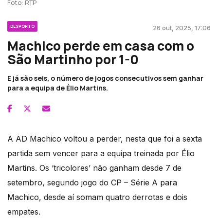
Foto: RTP
DESPORTO
26 out, 2025, 17:06
Machico perde em casa com o
São Martinho por 1-0
E já são seis, o número de jogos consecutivos sem ganhar
para a equipa de Élio Martins.
A AD Machico voltou a perder, nesta que foi a sexta
partida sem vencer para a equipa treinada por Élio
Martins. Os ‘tricolores’ não ganham desde 7 de
setembro, segundo jogo do CP – Série A para
Machico, desde aí somam quatro derrotas e dois
empates.