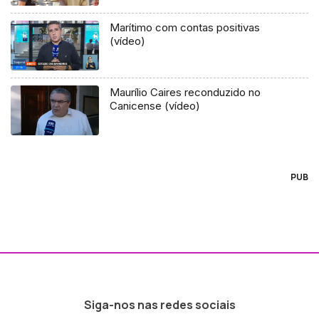
Marítimo com contas positivas
(vídeo)
Maurílio Caires reconduzido no
Canicense (vídeo)
PUB
Siga-nos nas redes sociais