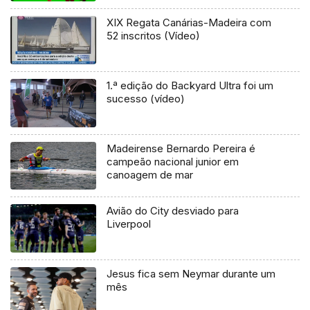
XIX Regata Canárias-Madeira com
52 inscritos (Vídeo)
1.ª edição do Backyard Ultra foi um
sucesso (vídeo)
Madeirense Bernardo Pereira é
campeão nacional junior em
canoagem de mar
Avião do City desviado para
Liverpool
Jesus fica sem Neymar durante um
mês