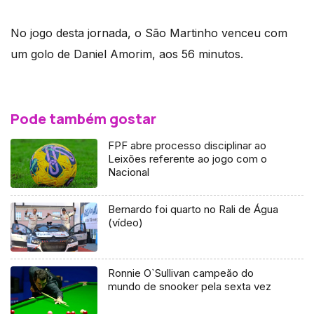
No jogo desta jornada, o São Martinho venceu com
um golo de Daniel Amorim, aos 56 minutos.
Pode também gostar
FPF abre processo disciplinar ao
Leixões referente ao jogo com o
Nacional
Bernardo foi quarto no Rali de Água
(vídeo)
Ronnie O`Sullivan campeão do
mundo de snooker pela sexta vez