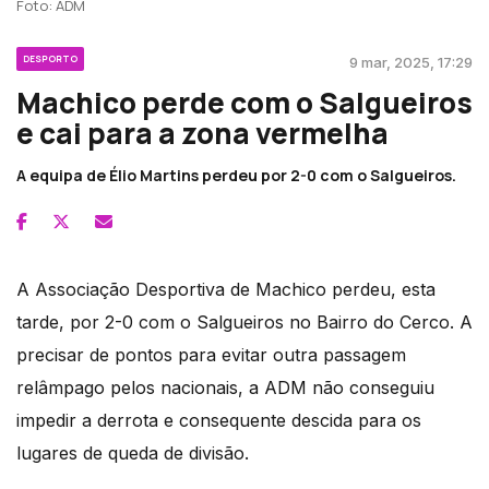
Foto: ADM
DESPORTO
9 mar, 2025, 17:29
Machico perde com o Salgueiros
e cai para a zona vermelha
A equipa de Élio Martins perdeu por 2-0 com o Salgueiros.
A Associação Desportiva de Machico perdeu, esta
tarde, por 2-0 com o Salgueiros no Bairro do Cerco. A
precisar de pontos para evitar outra passagem
relâmpago pelos nacionais, a ADM não conseguiu
impedir a derrota e consequente descida para os
lugares de queda de divisão.