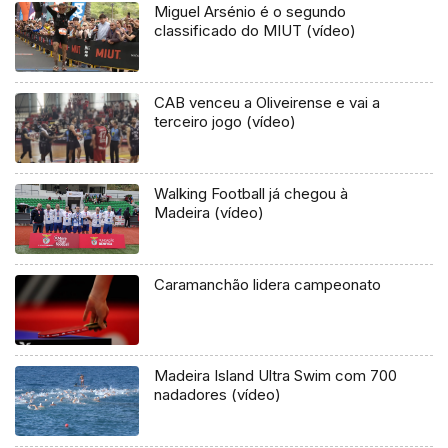
Miguel Arsénio é o segundo
classificado do MIUT (vídeo)
CAB venceu a Oliveirense e vai a
terceiro jogo (vídeo)
Walking Football já chegou à
Madeira (vídeo)
Caramanchão lidera campeonato
Madeira Island Ultra Swim com 700
nadadores (vídeo)