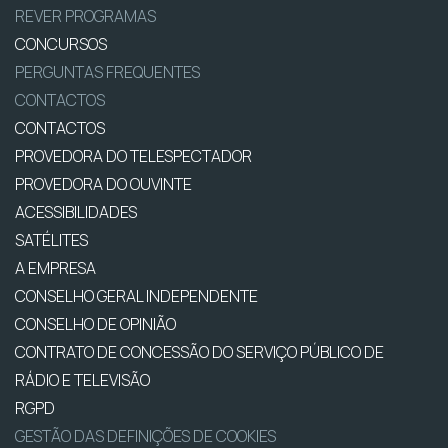
REVER PROGRAMAS
CONCURSOS
PERGUNTAS FREQUENTES
CONTACTOS
CONTACTOS
PROVEDORA DO TELESPECTADOR
PROVEDORA DO OUVINTE
ACESSIBILIDADES
SATÉLITES
A EMPRESA
CONSELHO GERAL INDEPENDENTE
CONSELHO DE OPINIÃO
CONTRATO DE CONCESSÃO DO SERVIÇO PÚBLICO DE
RÁDIO E TELEVISÃO
RGPD
GESTÃO DAS DEFINIÇÕES DE COOKIES