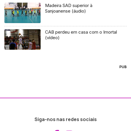
Madeira SAD superior à
Sanjoanense (áudio)
CAB perdeu em casa com o Imortal
(vídeo)
PUB
Siga-nos nas redes sociais