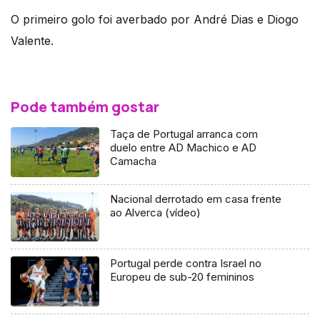
O primeiro golo foi averbado por André Dias e Diogo
Valente.
Pode também gostar
Taça de Portugal arranca com
duelo entre AD Machico e AD
Camacha
Nacional derrotado em casa frente
ao Alverca (vídeo)
Portugal perde contra Israel no
Europeu de sub-20 femininos