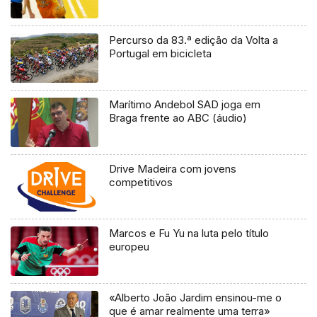
Percurso da 83.ª edição da Volta a
Portugal em bicicleta
Marítimo Andebol SAD joga em
Braga frente ao ABC (áudio)
Drive Madeira com jovens
competitivos
Marcos e Fu Yu na luta pelo título
europeu
«Alberto João Jardim ensinou-me o
que é amar realmente uma terra»