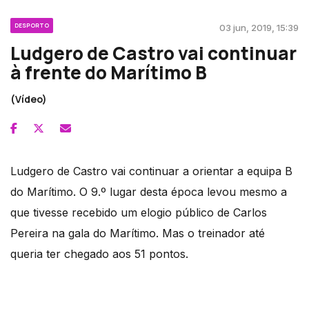
DESPORTO
03 jun, 2019, 15:39
Ludgero de Castro vai continuar
à frente do Marítimo B
(Vídeo)
Ludgero de Castro vai continuar a orientar a equipa B
do Marítimo. O 9.º lugar desta época levou mesmo a
que tivesse recebido um elogio público de Carlos
Pereira na gala do Marítimo. Mas o treinador até
queria ter chegado aos 51 pontos.