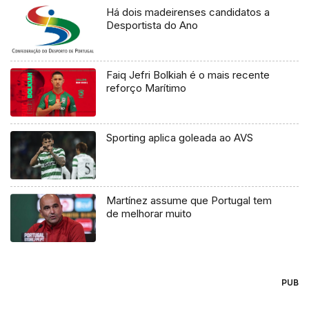
Há dois madeirenses candidatos a
Desportista do Ano
Faiq Jefri Bolkiah é o mais recente
reforço Marítimo
Sporting aplica goleada ao AVS
Martínez assume que Portugal tem
de melhorar muito
PUB