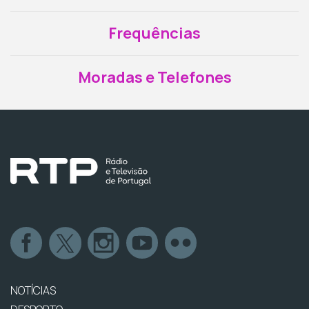
Frequências
Moradas e Telefones
NOTÍCIAS