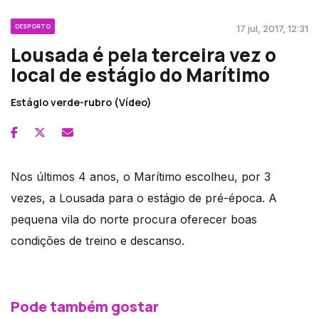
DESPORTO
17 jul, 2017, 12:31
Lousada é pela terceira vez o
local de estágio do Marítimo
Estágio verde-rubro (Vídeo)
Nos últimos 4 anos, o Marítimo escolheu, por 3
vezes, a Lousada para o estágio de pré-época. A
pequena vila do norte procura oferecer boas
condições de treino e descanso.
Pode também gostar