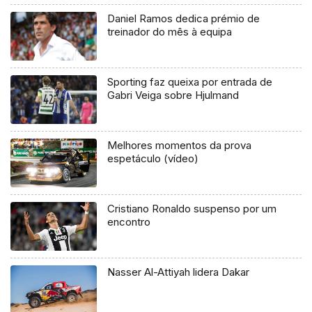
Daniel Ramos dedica prémio de
treinador do mês à equipa
Sporting faz queixa por entrada de
Gabri Veiga sobre Hjulmand
Melhores momentos da prova
espetáculo (vídeo)
Cristiano Ronaldo suspenso por um
encontro
Nasser Al-Attiyah lidera Dakar