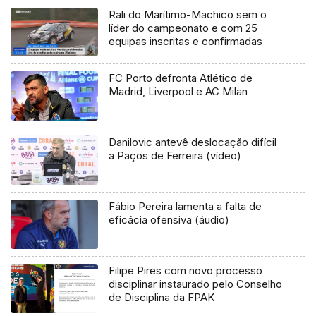
Rali do Marítimo-Machico sem o
líder do campeonato e com 25
equipas inscritas e confirmadas
FC Porto defronta Atlético de
Madrid, Liverpool e AC Milan
Danilovic antevê deslocação difícil
a Paços de Ferreira (vídeo)
Fábio Pereira lamenta a falta de
eficácia ofensiva (áudio)
Filipe Pires com novo processo
disciplinar instaurado pelo Conselho
de Disciplina da FPAK