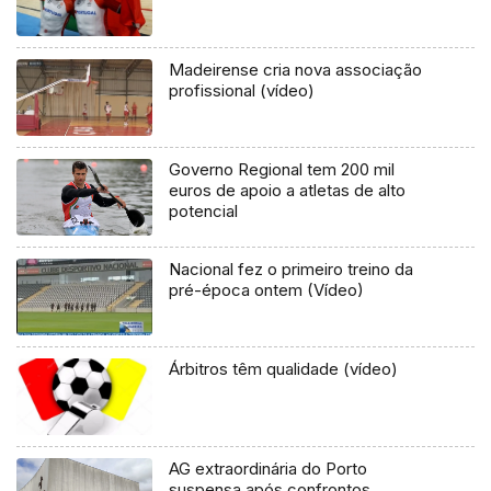
Madeirense cria nova associação
profissional (vídeo)
Governo Regional tem 200 mil
euros de apoio a atletas de alto
potencial
Nacional fez o primeiro treino da
pré-época ontem (Vídeo)
Árbitros têm qualidade (vídeo)
AG extraordinária do Porto
suspensa após confrontos