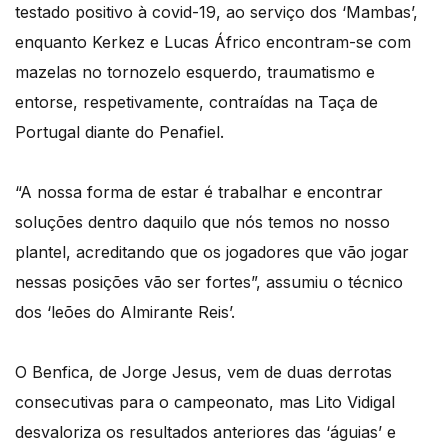
testado positivo à covid-19, ao serviço dos ‘Mambas’,
enquanto Kerkez e Lucas Áfrico encontram-se com
mazelas no tornozelo esquerdo, traumatismo e
entorse, respetivamente, contraídas na Taça de
Portugal diante do Penafiel.
“A nossa forma de estar é trabalhar e encontrar
soluções dentro daquilo que nós temos no nosso
plantel, acreditando que os jogadores que vão jogar
nessas posições vão ser fortes”, assumiu o técnico
dos ‘leões do Almirante Reis’.
O Benfica, de Jorge Jesus, vem de duas derrotas
consecutivas para o campeonato, mas Lito Vidigal
desvaloriza os resultados anteriores das ‘águias’ e