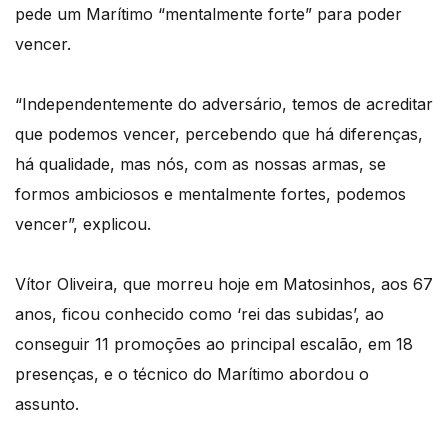
pede um Marítimo “mentalmente forte” para poder
vencer.
“Independentemente do adversário, temos de acreditar
que podemos vencer, percebendo que há diferenças,
há qualidade, mas nós, com as nossas armas, se
formos ambiciosos e mentalmente fortes, podemos
vencer”, explicou.
Vítor Oliveira, que morreu hoje em Matosinhos, aos 67
anos, ficou conhecido como ‘rei das subidas’, ao
conseguir 11 promoções ao principal escalão, em 18
presenças, e o técnico do Marítimo abordou o
assunto.