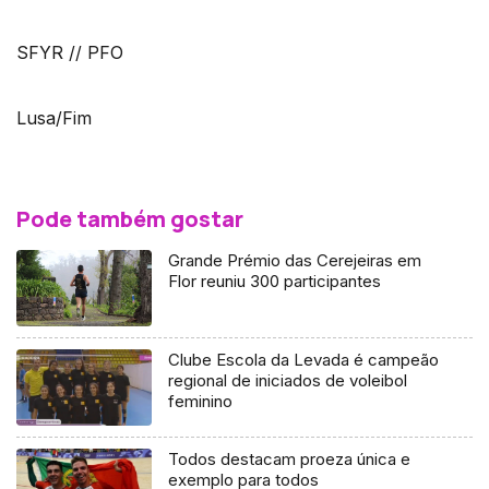
SFYR // PFO
Lusa/Fim
Pode também gostar
Grande Prémio das Cerejeiras em
Flor reuniu 300 participantes
Clube Escola da Levada é campeão
regional de iniciados de voleibol
feminino
Todos destacam proeza única e
exemplo para todos