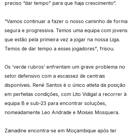
preciso “dar tempo” para que haja crescimento”.
“Vamos continuar a fazer o nosso caminho de forma
segura e progressiva. Temos uma equipa com jovens
que estão pela primeira vez a jogar na nossa Liga.
Temos de dar tempo a esses jogadores", frisou.
Os ‘verde rubros’ enfrentam um grave problema no
setor defensivo com a escassez de centrais
disponíveis. René Santos é o único atleta da posição
em perfeitas condições, com Lito Vidigal a recorrer à
equipa B e sub-23 para encontrar soluções,
nomeadamente Leo Andrade e Moises Mosquera.
Zainadine encontra-se em Moçambique após ter