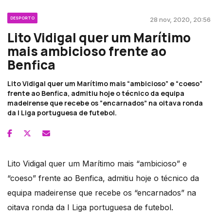
DESPORTO
28 nov, 2020, 20:56
Lito Vidigal quer um Marítimo
mais ambicioso frente ao
Benfica
Lito Vidigal quer um Marítimo mais “ambicioso” e “coeso”
frente ao Benfica, admitiu hoje o técnico da equipa
madeirense que recebe os “encarnados” na oitava ronda
da I Liga portuguesa de futebol.
Lito Vidigal quer um Marítimo mais “ambicioso” e
“coeso” frente ao Benfica, admitiu hoje o técnico da
equipa madeirense que recebe os “encarnados” na
oitava ronda da I Liga portuguesa de futebol.