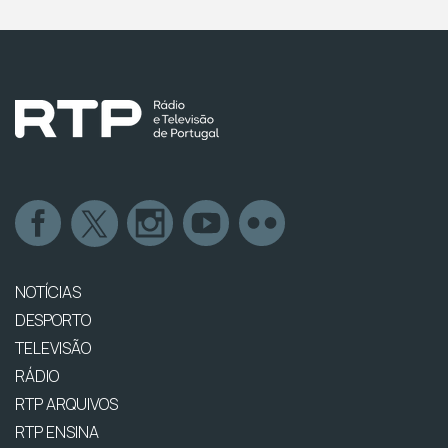
NOTÍCIAS
DESPORTO
TELEVISÃO
RÁDIO
RTP ARQUIVOS
RTP ENSINA