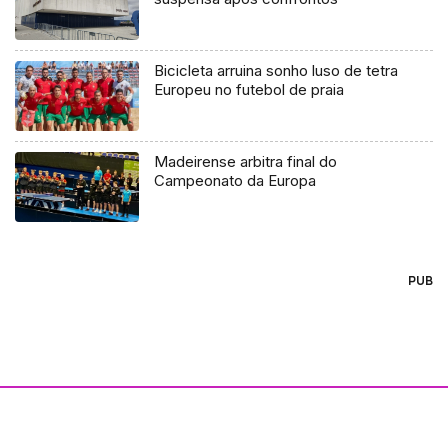
Bicicleta arruina sonho luso de tetra
Europeu no futebol de praia
Madeirense arbitra final do
Campeonato da Europa
PUB