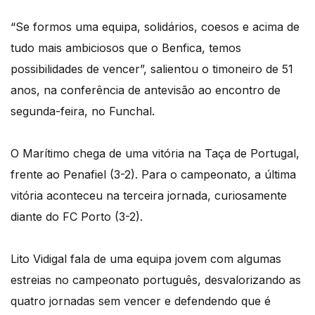
“Se formos uma equipa, solidários, coesos e acima de
tudo mais ambiciosos que o Benfica, temos
possibilidades de vencer”, salientou o timoneiro de 51
anos, na conferência de antevisão ao encontro de
segunda-feira, no Funchal.
O Marítimo chega de uma vitória na Taça de Portugal,
frente ao Penafiel (3-2). Para o campeonato, a última
vitória aconteceu na terceira jornada, curiosamente
diante do FC Porto (3-2).
Lito Vidigal fala de uma equipa jovem com algumas
estreias no campeonato português, desvalorizando as
quatro jornadas sem vencer e defendendo que é