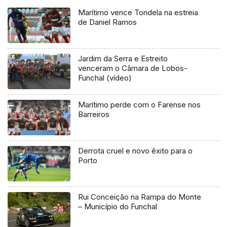
Marítimo vence Tondela na estreia
de Daniel Ramos
Jardim da Serra e Estreito
venceram o Câmara de Lobos-
Funchal (vídeo)
Marítimo perde com o Farense nos
Barreiros
Derrota cruel e novo êxito para o
Porto
Rui Conceição na Rampa do Monte
– Município do Funchal