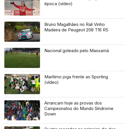
época (vídeo)
Bruno Magalhães no Rali Vinho
Madeira de Peugeot 208 T16 R5
Nacional goleado pelo Massamá
Marítimo joga frente ao Sporting
(vídeo)
Arrancam hoje as provas dos
Campeonatos do Mundo Síndrome
Down