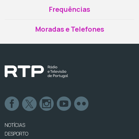
Frequências
Moradas e Telefones
NOTÍCIAS
DESPORTO