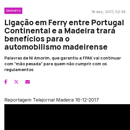
DESPORTO
18 dez, 2017, 02:36
Ligação em Ferry entre Portugal
Continental e a Madeira trará
benefícios para o
automobilismo madeirense
Palavras de Ni Amorim, que garantiu a FPAK vai continuar
com “mão pesada” para quem não cumprir com os
regulamentos
Reportagem Telejornal Madeira 16-12-2017