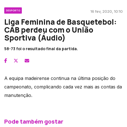
DESPORTO
16 fev, 2020, 10:10
Liga Feminina de Basquetebol:
CAB perdeu com o União
Sportiva (Áudio)
58-73 foi o resultado final da partida.
A equipa madeirense continua na última posição do
campeonato, complicando cada vez mais as contas da
manutenção.
Pode também gostar