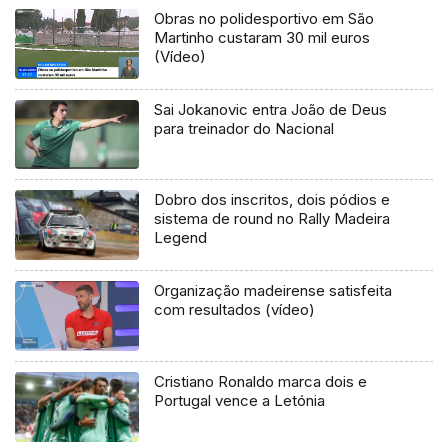
Obras no polidesportivo em São
Martinho custaram 30 mil euros
(Vídeo)
Sai Jokanovic entra João de Deus
para treinador do Nacional
Dobro dos inscritos, dois pódios e
sistema de round no Rally Madeira
Legend
Organização madeirense satisfeita
com resultados (vídeo)
Cristiano Ronaldo marca dois e
Portugal vence a Letónia