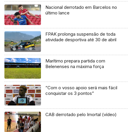
Nacional derrotado em Barcelos no
último lance
FPAK prolonga suspensão de toda
atividade desportiva até 30 de abril
Marítimo prepara partida com
Belenenses na máxima força
“Com o vosso apoio será mais fácil
conquistar os 3 pontos”
CAB derrotado pelo Imortal (vídeo)