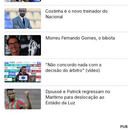
Costinha é o novo treinador do
Nacional
Morreu Fernando Gomes, o bibota
“Não concordo nada com a
decisão do árbitro” (vídeo)
Djoussé e Patrick regressam no
Marítimo para deslocação ao
Estádio da Luz
PUB