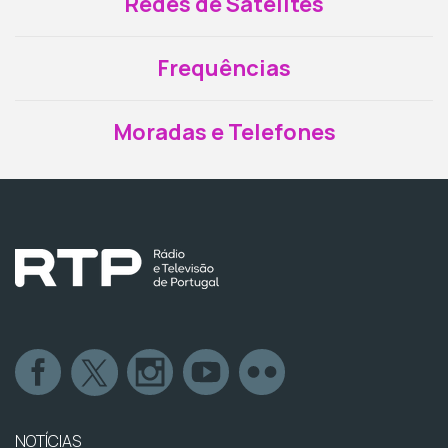
Redes de Satélites
Frequências
Moradas e Telefones
NOTÍCIAS