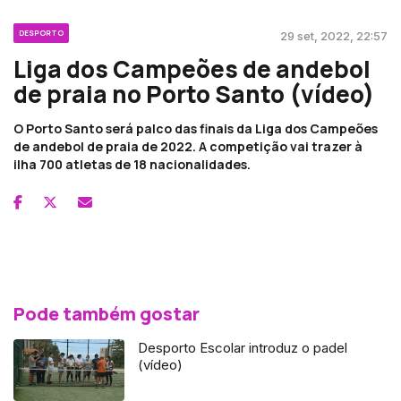
DESPORTO
29 set, 2022, 22:57
Liga dos Campeões de andebol
de praia no Porto Santo (vídeo)
O Porto Santo será palco das finais da Liga dos Campeões
de andebol de praia de 2022. A competição vai trazer à
ilha 700 atletas de 18 nacionalidades.
Pode também gostar
Desporto Escolar introduz o padel
(vídeo)