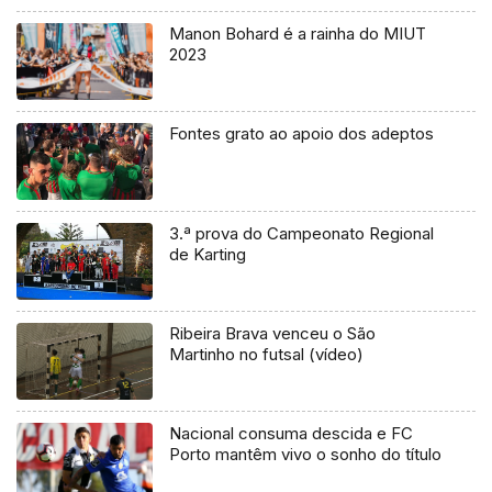
Manon Bohard é a rainha do MIUT
2023
Fontes grato ao apoio dos adeptos
3.ª prova do Campeonato Regional
de Karting
Ribeira Brava venceu o São
Martinho no futsal (vídeo)
Nacional consuma descida e FC
Porto mantêm vivo o sonho do título