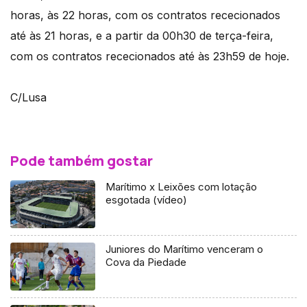
horas, às 22 horas, com os contratos rececionados
até às 21 horas, e a partir da 00h30 de terça-feira,
com os contratos rececionados até às 23h59 de hoje.
C/Lusa
Pode também gostar
Marítimo x Leixões com lotação
esgotada (vídeo)
Juniores do Marítimo venceram o
Cova da Piedade