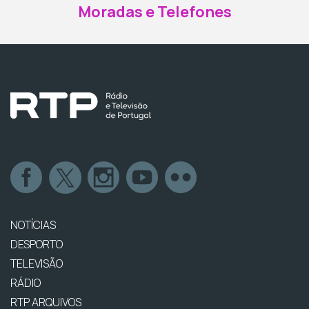
Moradas e Telefones
NOTÍCIAS
DESPORTO
TELEVISÃO
RÁDIO
RTP ARQUIVOS