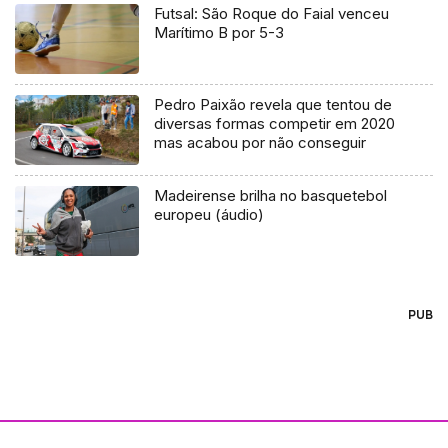
Futsal: São Roque do Faial venceu
Marítimo B por 5-3
Pedro Paixão revela que tentou de
diversas formas competir em 2020
mas acabou por não conseguir
Madeirense brilha no basquetebol
europeu (áudio)
PUB