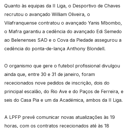
Quanto às equipas da II Liga, o Desportivo de Chaves
recrutou o avançado William Oliveira, o
Vilafranquense contratou o avançado Yanis Mbombo,
o Mafra garantiu a cedência do avançado Edi Semedo
ao Belenenses SAD e o Cova da Piedade assegurou a
cedência do ponta-de-lança Anthony Blondell.
O organismo que gere o futebol profissional divulgou
ainda que, entre 30 e 31 de janeiro, foram
rececionados nove pedidos de inscrição, dois do
principal escalão, do Rio Ave e do Paços de Ferreira, e
seis do Casa Pia e um da Académica, ambos da II Liga.
A LPFP prevê comunicar novas atualizações às 19
horas, com os contratos rececionados até às 18