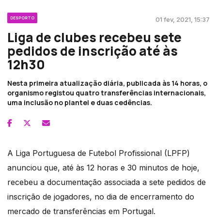
DESPORTO
01 fev, 2021, 15:37
Liga de clubes recebeu sete
pedidos de inscrição até às
12h30
Nesta primeira atualização diária, publicada às 14 horas, o
organismo registou quatro transferências internacionais,
uma inclusão no plantel e duas cedências.
A Liga Portuguesa de Futebol Profissional (LPFP)
anunciou que, até às 12 horas e 30 minutos de hoje,
recebeu a documentação associada a sete pedidos de
inscrição de jogadores, no dia de encerramento do
mercado de transferências em Portugal.