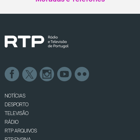
NOTÍCIAS
DESPORTO
TELEVISÃO
RÁDIO
RTP ARQUIVOS
RTP ENSINA