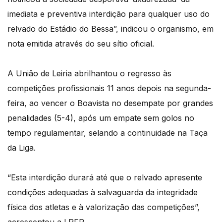
imediata e preventiva interdição para qualquer uso do
relvado do Estádio do Bessa”, indicou o organismo, em
nota emitida através do seu sítio oficial.
A União de Leiria abrilhantou o regresso às
competições profissionais 11 anos depois na segunda-
feira, ao vencer o Boavista no desempate por grandes
penalidades (5-4), após um empate sem golos no
tempo regulamentar, selando a continuidade na Taça
da Liga.
“Esta interdição durará até que o relvado apresente
condições adequadas à salvaguarda da integridade
física dos atletas e à valorização das competições”,