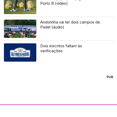
Porto B (vídeo)
Andorinha vai ter dois campos de
Padel (áudio)
Dois inscritos faltam às
verificações
PUB