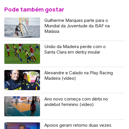
Pode também gostar
Guilherme Marques parte para o
Mundial da Juventude da ISAF na
Malásia
União da Madeira perde com o
Santa Clara em derby insular
Alexandre e Calado na Play Racing
Madeira (vídeo)
Ano novo começa com dérbi no
andebol feminino (vídeo)
Apoios geram retorno duas vezes