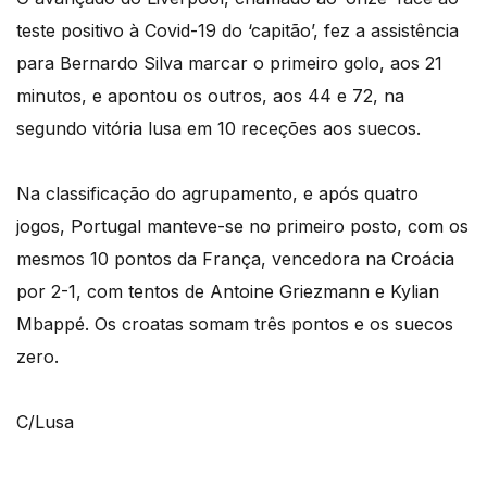
teste positivo à Covid-19 do ‘capitão’, fez a assistência
para Bernardo Silva marcar o primeiro golo, aos 21
minutos, e apontou os outros, aos 44 e 72, na
segundo vitória lusa em 10 receções aos suecos.
Na classificação do agrupamento, e após quatro
jogos, Portugal manteve-se no primeiro posto, com os
mesmos 10 pontos da França, vencedora na Croácia
por 2-1, com tentos de Antoine Griezmann e Kylian
Mbappé. Os croatas somam três pontos e os suecos
zero.
C/Lusa