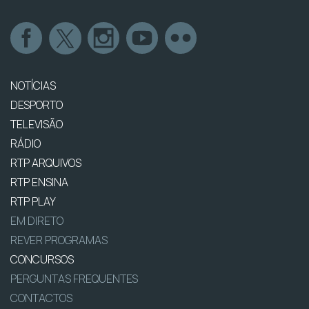
NOTÍCIAS
DESPORTO
TELEVISÃO
RÁDIO
RTP ARQUIVOS
RTP ENSINA
RTP PLAY
EM DIRETO
REVER PROGRAMAS
CONCURSOS
PERGUNTAS FREQUENTES
CONTACTOS