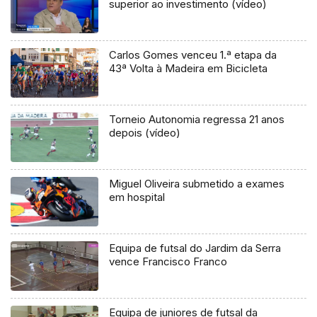
superior ao investimento (vídeo)
Carlos Gomes venceu 1.ª etapa da
43ª Volta à Madeira em Bicicleta
Torneio Autonomia regressa 21 anos
depois (vídeo)
Miguel Oliveira submetido a exames
em hospital
Equipa de futsal do Jardim da Serra
vence Francisco Franco
Equipa de juniores de futsal da