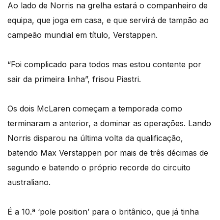
Ao lado de Norris na grelha estará o companheiro de
equipa, que joga em casa, e que servirá de tampão ao
campeão mundial em título, Verstappen.
“Foi complicado para todos mas estou contente por
sair da primeira linha”, frisou Piastri.
Os dois McLaren começam a temporada como
terminaram a anterior, a dominar as operações. Lando
Norris disparou na última volta da qualificação,
batendo Max Verstappen por mais de três décimas de
segundo e batendo o próprio recorde do circuito
australiano.
É a 10.ª ‘pole position’ para o britânico, que já tinha