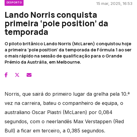
DESPORTO
15 mar, 2025, 16:53
Lando Norris conquista
primeira ‘pole position’ da
temporada
O piloto britânico Lando Norris (McLaren) conquistou hoje
a primeira 'pole position' da temporada de Fórmula 1 ao ser
o mais rápido na sessão de qualificação para o Grande
Prémio da Austrália, em Melbourne.
Norris, que sairá do primeiro lugar da grelha pela 10.ª
vez na carreira, bateu o companheiro de equipa, o
australiano Oscar Piastri (McLaren) por 0,084
segundos, com o neerlandês Max Verstappen (Red
Bull) a ficar em terceiro, a 0,385 segundos.