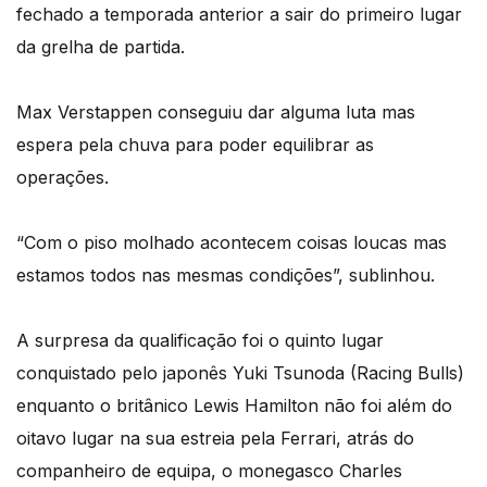
fechado a temporada anterior a sair do primeiro lugar
da grelha de partida.
Max Verstappen conseguiu dar alguma luta mas
espera pela chuva para poder equilibrar as
operações.
“Com o piso molhado acontecem coisas loucas mas
estamos todos nas mesmas condições”, sublinhou.
A surpresa da qualificação foi o quinto lugar
conquistado pelo japonês Yuki Tsunoda (Racing Bulls)
enquanto o britânico Lewis Hamilton não foi além do
oitavo lugar na sua estreia pela Ferrari, atrás do
companheiro de equipa, o monegasco Charles