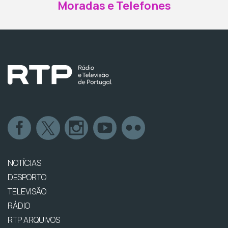
Moradas e Telefones
NOTÍCIAS
DESPORTO
TELEVISÃO
RÁDIO
RTP ARQUIVOS