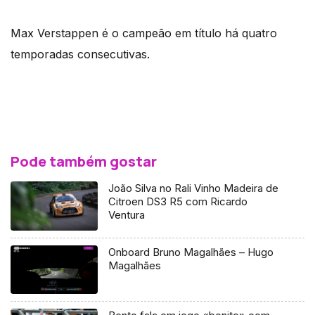
Max Verstappen é o campeão em título há quatro
temporadas consecutivas.
Pode também gostar
João Silva no Rali Vinho Madeira de
Citroen DS3 R5 com Ricardo
Ventura
Onboard Bruno Magalhães – Hugo
Magalhães