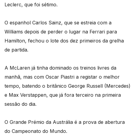
Leclerc, que foi sétimo.
O espanhol Carlos Sainz, que se estreia com a
Williams depois de perder o lugar na Ferrari para
Hamilton, fechou o lote dos dez primeiros da grelha
de partida.
A McLaren já tinha dominado os treinos livres da
manhã, mas com Oscar Piastri a registar o melhor
tempo, batendo o britânico George Russell (Mercedes)
e Max Verstappen, que já fora terceiro na primeira
sessão do dia.
O Grande Prémio da Austrália é a prova de abertura
do Campeonato do Mundo.