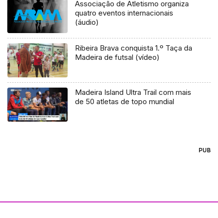
Associação de Atletismo organiza
quatro eventos internacionais
(áudio)
Ribeira Brava conquista 1.º Taça da
Madeira de futsal (vídeo)
Madeira Island Ultra Trail com mais
de 50 atletas de topo mundial
PUB