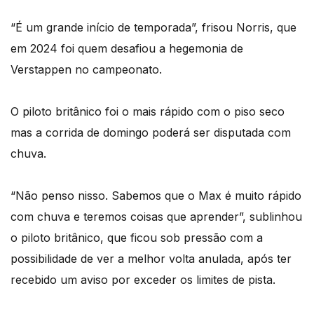
“É um grande início de temporada”, frisou Norris, que
em 2024 foi quem desafiou a hegemonia de
Verstappen no campeonato.
O piloto britânico foi o mais rápido com o piso seco
mas a corrida de domingo poderá ser disputada com
chuva.
“Não penso nisso. Sabemos que o Max é muito rápido
com chuva e teremos coisas que aprender”, sublinhou
o piloto britânico, que ficou sob pressão com a
possibilidade de ver a melhor volta anulada, após ter
recebido um aviso por exceder os limites de pista.