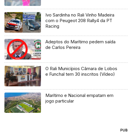
Ivo Sardinha no Rali Vinho Madeira
com o Peugeot 208 Rally4 da PT
Racing
Adeptos do Marítimo pedem saída
de Carlos Pereira
O Rali Municípios Câmara de Lobos
e Funchal tem 30 inscritos (Vídeo)
Marítimo e Nacional empatam em
jogo particular
PUB