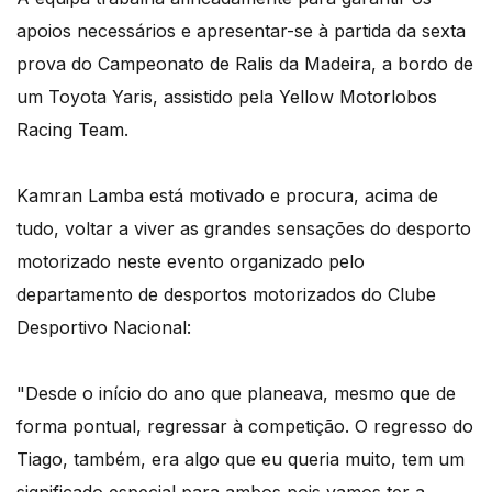
apoios necessários e apresentar-se à partida da sexta
prova do Campeonato de Ralis da Madeira, a bordo de
um Toyota Yaris, assistido pela Yellow Motorlobos
Racing Team.
Kamran Lamba está motivado e procura, acima de
tudo, voltar a viver as grandes sensações do desporto
motorizado neste evento organizado pelo
departamento de desportos motorizados do Clube
Desportivo Nacional:
"Desde o início do ano que planeava, mesmo que de
forma pontual, regressar à competição. O regresso do
Tiago, também, era algo que eu queria muito, tem um