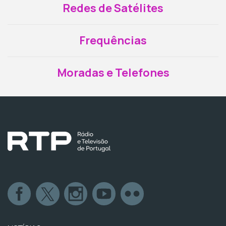
Redes de Satélites
Frequências
Moradas e Telefones