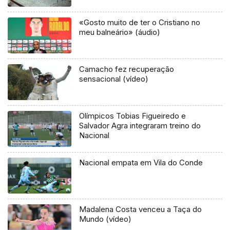
«Gosto muito de ter o Cristiano no
meu balneário» (áudio)
Camacho fez recuperação
sensacional (vídeo)
Olímpicos Tobias Figueiredo e
Salvador Agra integraram treino do
Nacional
Nacional empata em Vila do Conde
Madalena Costa venceu a Taça do
Mundo (vídeo)