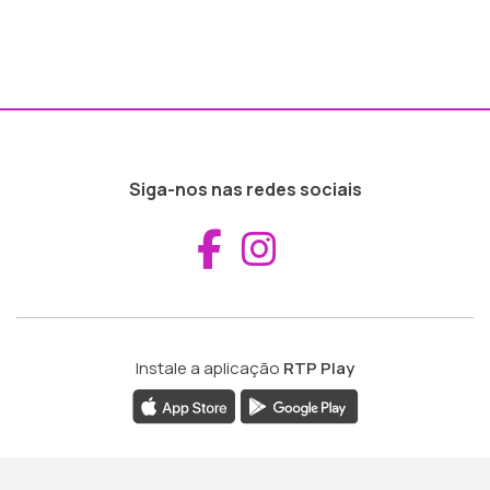
Siga-nos nas redes sociais
Aceder ao Fac
Aceder ao I
Instale a aplicação
RTP Play