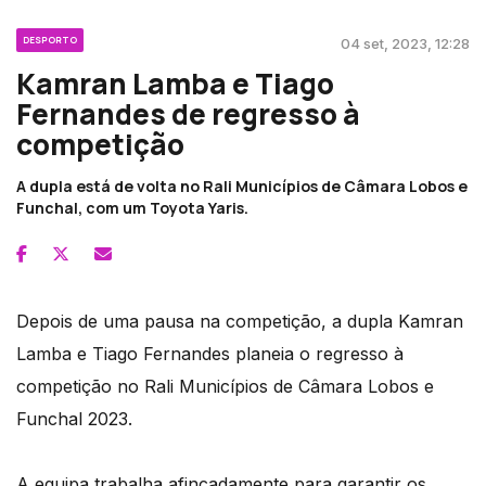
DESPORTO
04 set, 2023, 12:28
Kamran Lamba e Tiago
Fernandes de regresso à
competição
A dupla está de volta no Rali Municípios de Câmara Lobos e
Funchal, com um Toyota Yaris.
Depois de uma pausa na competição, a dupla Kamran
Lamba e Tiago Fernandes planeia o regresso à
competição no Rali Municípios de Câmara Lobos e
Funchal 2023.
A equipa trabalha afincadamente para garantir os