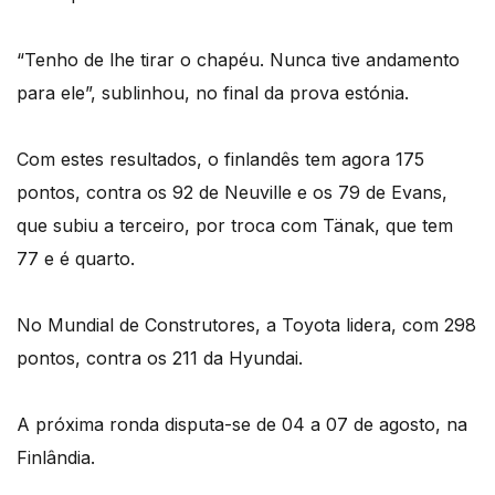
“Tenho de lhe tirar o chapéu. Nunca tive andamento
para ele”, sublinhou, no final da prova estónia.
Com estes resultados, o finlandês tem agora 175
pontos, contra os 92 de Neuville e os 79 de Evans,
que subiu a terceiro, por troca com Tänak, que tem
77 e é quarto.
No Mundial de Construtores, a Toyota lidera, com 298
pontos, contra os 211 da Hyundai.
A próxima ronda disputa-se de 04 a 07 de agosto, na
Finlândia.