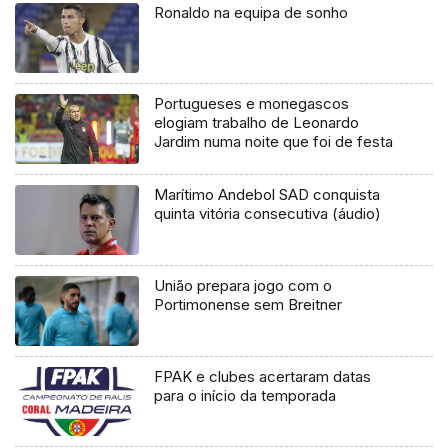
Ronaldo na equipa de sonho
Portugueses e monegascos
elogiam trabalho de Leonardo
Jardim numa noite que foi de festa
Marítimo Andebol SAD conquista
quinta vitória consecutiva (áudio)
União prepara jogo com o
Portimonense sem Breitner
FPAK e clubes acertaram datas
para o início da temporada