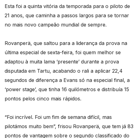
Esta foi a quinta vitória da temporada para o piloto de
21 anos, que caminha a passos largos para se tornar
no mais novo campeão mundial de sempre.
Rovanperä, que saltou para a liderança da prova na
última especial de sexta-feira, foi quem melhor se
adaptou à muita lama ‘presente’ durante a prova
disputada em Tartu, acabando o rali a aplicar 22,4
segundos de diferença a Evans só na especial final, a
‘power stage’, que tinha 16 quilómetros e distribuía 15
pontos pelos cinco mais rápidos.
“Foi incrível. Foi um fim de semana difícil, mas
pilotámos muito bem”, frisou Rovanperä, que tem já 83
pontos de vantagem sobre o segundo classificado do