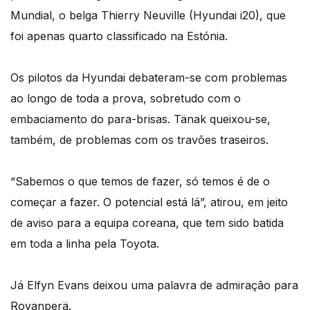
Mundial, o belga Thierry Neuville (Hyundai i20), que
foi apenas quarto classificado na Estónia.
Os pilotos da Hyundai debateram-se com problemas
ao longo de toda a prova, sobretudo com o
embaciamento do para-brisas. Tänak queixou-se,
também, de problemas com os travões traseiros.
“Sabemos o que temos de fazer, só temos é de o
começar a fazer. O potencial está lá”, atirou, em jeito
de aviso para a equipa coreana, que tem sido batida
em toda a linha pela Toyota.
Já Elfyn Evans deixou uma palavra de admiração para
Rovanperä.