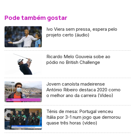
Pode também gostar
Ivo Viera sem pressa, espera pelo
projeto certo (áudio)
Ricardo Melo Gouveia sobe ao
pódio no British Challenge
Jovem canoísta madeirense
António Ribeiro destaca 2020 como
o melhor ano da carreira (Vídeo)
Ténis de mesa: Portugal venceu
Itália por 3-1 num jogo que demorou
quase três horas (vídeo)