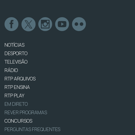
NOTÍCIAS
DESPORTO
TELEVISÃO
RÁDIO
RTP ARQUIVOS
RTP ENSINA
RTP PLAY
EM DIRETO
REVER PROGRAMAS
CONCURSOS
PERGUNTAS FREQUENTES