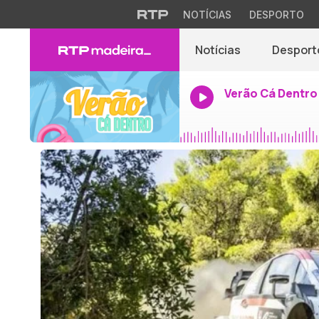
NOTÍCIAS
DESPORTO
Notícias
Desport
Verão Cá Dentro